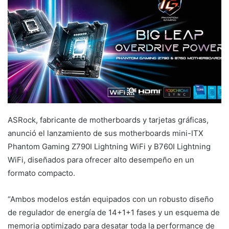
ASRock, fabricante de motherboards y tarjetas gráficas,
anunció el lanzamiento de sus motherboards mini-ITX
Phantom Gaming Z790I Lightning WiFi y B760I Lightning
WiFi, diseñados para ofrecer alto desempeño en un
formato compacto.
“Ambos modelos están equipados con un robusto diseño
de regulador de energía de 14+1+1 fases y un esquema de
memoria optimizado para desatar toda la performance de