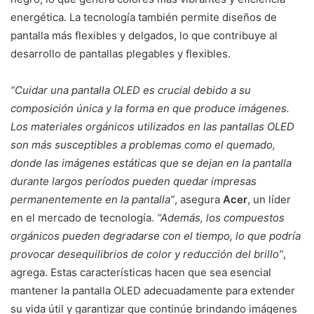
energética. La tecnología también permite diseños de
pantalla más flexibles y delgados, lo que contribuye al
desarrollo de pantallas plegables y flexibles.
“Cuidar una pantalla OLED es crucial debido a su
composición única y la forma en que produce imágenes.
Los materiales orgánicos utilizados en las pantallas OLED
son más susceptibles a problemas como el quemado,
donde las imágenes estáticas que se dejan en la pantalla
durante largos períodos pueden quedar impresas
permanentemente en la pantalla”
, asegura
Acer
, un líder
en el mercado de tecnología.
“Además, los compuestos
orgánicos pueden degradarse con el tiempo, lo que podría
provocar desequilibrios de color y reducción del brillo”
,
agrega. Estas características hacen que sea esencial
mantener la pantalla OLED adecuadamente para extender
su vida útil y garantizar que continúe brindando imágenes