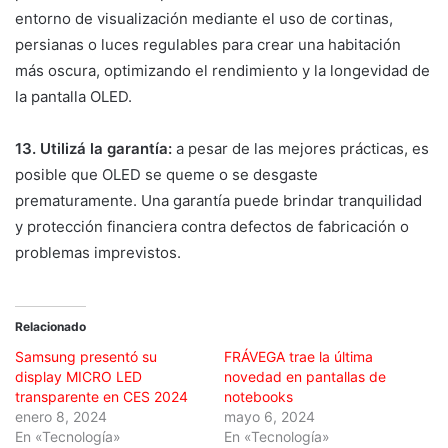
entorno de visualización mediante el uso de cortinas,
persianas o luces regulables para crear una habitación
más oscura, optimizando el rendimiento y la longevidad de
la pantalla OLED.
13. Utilizá la garantía:
a pesar de las mejores prácticas, es
posible que OLED se queme o se desgaste
prematuramente. Una garantía puede brindar tranquilidad
y protección financiera contra defectos de fabricación o
problemas imprevistos.
Relacionado
Samsung presentó su
FRÁVEGA trae la última
display MICRO LED
novedad en pantallas de
transparente en CES 2024
notebooks
enero 8, 2024
mayo 6, 2024
En «Tecnología»
En «Tecnología»