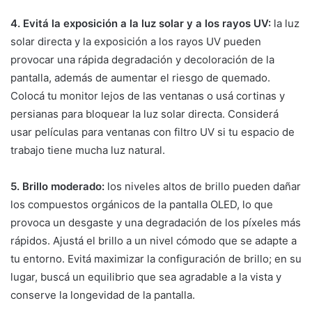
4. Evitá la exposición a la luz solar y a los rayos UV:
la luz
solar directa y la exposición a los rayos UV pueden
provocar una rápida degradación y decoloración de la
pantalla, además de aumentar el riesgo de quemado.
Colocá tu monitor lejos de las ventanas o usá cortinas y
persianas para bloquear la luz solar directa. Considerá
usar películas para ventanas con filtro UV si tu espacio de
trabajo tiene mucha luz natural.
5. Brillo moderado:
los niveles altos de brillo pueden dañar
los compuestos orgánicos de la pantalla OLED, lo que
provoca un desgaste y una degradación de los píxeles más
rápidos. Ajustá el brillo a un nivel cómodo que se adapte a
tu entorno. Evitá maximizar la configuración de brillo; en su
lugar, buscá un equilibrio que sea agradable a la vista y
conserve la longevidad de la pantalla.