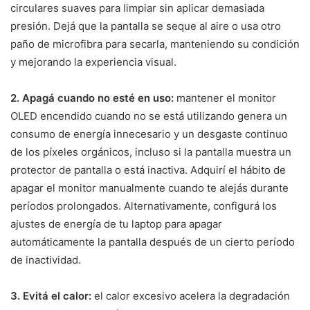
circulares suaves para limpiar sin aplicar demasiada
presión. Dejá que la pantalla se seque al aire o usa otro
paño de microfibra para secarla, manteniendo su condición
y mejorando la experiencia visual.
2. Apagá cuando no esté en uso:
mantener el monitor
OLED encendido cuando no se está utilizando genera un
consumo de energía innecesario y un desgaste continuo
de los píxeles orgánicos, incluso si la pantalla muestra un
protector de pantalla o está inactiva. Adquirí el hábito de
apagar el monitor manualmente cuando te alejás durante
períodos prolongados. Alternativamente, configurá los
ajustes de energía de tu laptop para apagar
automáticamente la pantalla después de un cierto período
de inactividad.
3. Evitá el calor:
el calor excesivo acelera la degradación