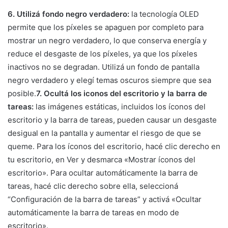
6. Utilizá fondo negro verdadero:
la tecnología OLED
permite que los píxeles se apaguen por completo para
mostrar un negro verdadero, lo que conserva energía y
reduce el desgaste de los píxeles, ya que los píxeles
inactivos no se degradan. Utilizá un fondo de pantalla
negro verdadero y elegí temas oscuros siempre que sea
posible.
7. Ocultá los iconos del escritorio y la barra de
tareas:
las imágenes estáticas, incluidos los íconos del
escritorio y la barra de tareas, pueden causar un desgaste
desigual en la pantalla y aumentar el riesgo de que se
queme. Para los íconos del escritorio, hacé clic derecho en
tu escritorio, en Ver y desmarca «Mostrar íconos del
escritorio». Para ocultar automáticamente la barra de
tareas, hacé clic derecho sobre ella, seleccioná
“Configuración de la barra de tareas” y activá «Ocultar
automáticamente la barra de tareas en modo de
escritorio».