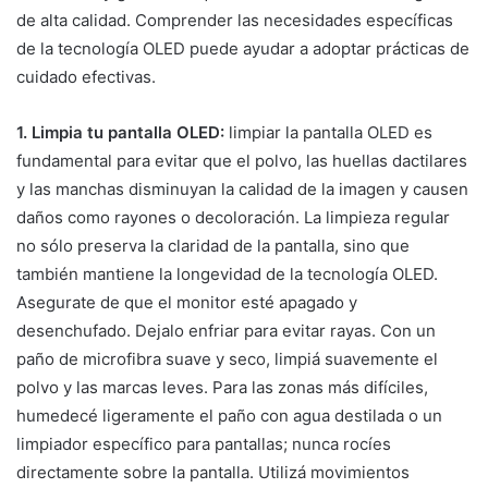
de alta calidad. Comprender las necesidades específicas
de la tecnología OLED puede ayudar a adoptar prácticas de
cuidado efectivas.
1. Limpia tu pantalla OLED:
limpiar la pantalla OLED es
fundamental para evitar que el polvo, las huellas dactilares
y las manchas disminuyan la calidad de la imagen y causen
daños como rayones o decoloración. La limpieza regular
no sólo preserva la claridad de la pantalla, sino que
también mantiene la longevidad de la tecnología OLED.
Asegurate de que el monitor esté apagado y
desenchufado. Dejalo enfriar para evitar rayas. Con un
paño de microfibra suave y seco, limpiá suavemente el
polvo y las marcas leves. Para las zonas más difíciles,
humedecé ligeramente el paño con agua destilada o un
limpiador específico para pantallas; nunca rocíes
directamente sobre la pantalla. Utilizá movimientos