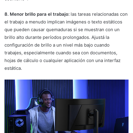
8. Menor brillo para el trabajo:
las tareas relacionadas con
el trabajo a menudo implican imágenes o texto estáticos
que pueden causar quemaduras si se muestran con un
brillo alto durante períodos prolongados. Ajustá la
configuración de brillo a un nivel más bajo cuando
trabajes, especialmente cuando sea con documentos,
hojas de cálculo o cualquier aplicación con una interfaz
estática.