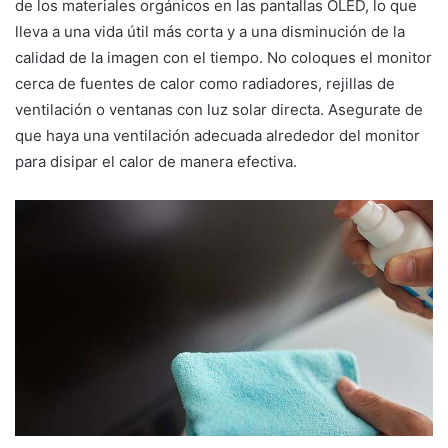
de los materiales orgánicos en las pantallas OLED, lo que
lleva a una vida útil más corta y a una disminución de la
calidad de la imagen con el tiempo. No coloques el monitor
cerca de fuentes de calor como radiadores, rejillas de
ventilación o ventanas con luz solar directa. Asegurate de
que haya una ventilación adecuada alrededor del monitor
para disipar el calor de manera efectiva.