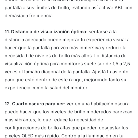
pantalla a sus límites de brillo, evitando así activar ABL con
demasiada frecuencia.
11. Distancia de visualización óptima:
sentarse a la
distancia adecuada puede mejorar tu experiencia visual al
hacer que la pantalla parezca más inmersiva y reducir la
necesidad de niveles de brillo más altos. La distancia de
visualización óptima para monitores suele ser de 1,5 a 2,5
veces el tamaño diagonal de la pantalla. Ajustá tu asiento
para que esté dentro de este rango, mejorando tanto su
experiencia como la salud del monitor.
12. Cuarto oscuro para ver:
ver en una habitación oscura
puede hacer que los niveles de brillo moderados parezcan
más vibrantes, lo que reduce la necesidad de
configuraciones de brillo altas que pueden desgastar los
píxeles OLED más rápido. Controlá la iluminación en tu