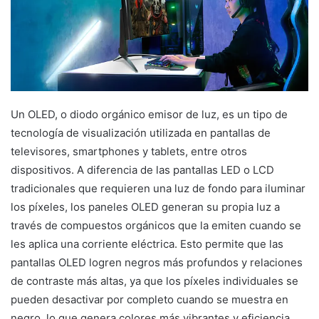
Un OLED, o diodo orgánico emisor de luz, es un tipo de
tecnología de visualización utilizada en pantallas de
televisores, smartphones y tablets, entre otros
dispositivos. A diferencia de las pantallas LED o LCD
tradicionales que requieren una luz de fondo para iluminar
los píxeles, los paneles OLED generan su propia luz a
través de compuestos orgánicos que la emiten cuando se
les aplica una corriente eléctrica. Esto permite que las
pantallas OLED logren negros más profundos y relaciones
de contraste más altas, ya que los píxeles individuales se
pueden desactivar por completo cuando se muestra en
negro, lo que genera colores más vibrantes y eficiencia