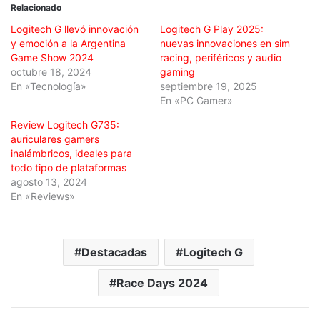
Relacionado
Logitech G llevó innovación
Logitech G Play 2025:
y emoción a la Argentina
nuevas innovaciones en sim
Game Show 2024
racing, periféricos y audio
octubre 18, 2024
gaming
En «Tecnología»
septiembre 19, 2025
En «PC Gamer»
Review Logitech G735:
auriculares gamers
inalámbricos, ideales para
todo tipo de plataformas
agosto 13, 2024
En «Reviews»
Destacadas
Logitech G
Race Days 2024