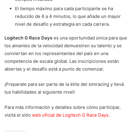
El tiempo máximo para cada participante se ha
reducido de 6 a 4 minutos, lo que añade un mayor
nivel de desafío y estrategia en cada carrera.
Logitech G Race Days
es una oportunidad única para que
los amantes de la velocidad demuestren su talento y se
conviertan en los representantes del país en una
competencia de escala global. Las inscripciones están
abiertas y el desafío está a punto de comenzar.
¡Preparate para ser parte de la élite del simracing y llevá
tus habilidades al siguiente nivel!
Para más información y detalles sobre cómo participar,
visitá el sitio
web oficial de Logitech G Race Days
.