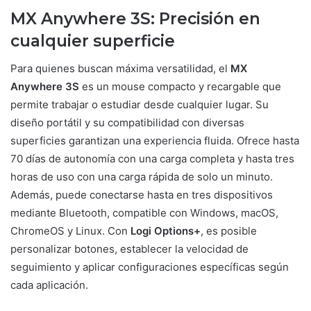
MX Anywhere 3S: Precisión en
cualquier superficie
Para quienes buscan máxima versatilidad, el
MX
Anywhere 3S
es un mouse compacto y recargable que
permite trabajar o estudiar desde cualquier lugar. Su
diseño portátil y su compatibilidad con diversas
superficies garantizan una experiencia fluida. Ofrece hasta
70 días de autonomía con una carga completa y hasta tres
horas de uso con una carga rápida de solo un minuto.
Además, puede conectarse hasta en tres dispositivos
mediante Bluetooth, compatible con Windows, macOS,
ChromeOS y Linux. Con
Logi Options+
, es posible
personalizar botones, establecer la velocidad de
seguimiento y aplicar configuraciones específicas según
cada aplicación.