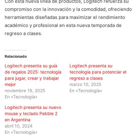
Con esta nueva línea de productos, Logitech refuerza su
compromiso con la innovación y la comodidad, ofreciendo
herramientas diseñadas para maximizar el rendimiento
académico y profesional en esta nueva temporada de
regreso a clases.
Relacionado
Logitech presenta su guía
Logitech presenta su
de regalos 2025: tecnología
tecnología para potenciar el
para jugar, crear y trabajar
regreso a clases
mejor
marzo 10, 2025
noviembre 19, 2025
En «Tecnología»
En «Tecnología»
Logitech presenta su nuevo
mouse y teclado Pebble 2
en Argentina
abril 10, 2024
En «Tecnología»