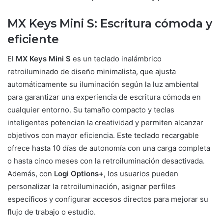
MX Keys Mini S: Escritura cómoda y
eficiente
El
MX Keys Mini S
es un teclado inalámbrico
retroiluminado de diseño minimalista, que ajusta
automáticamente su iluminación según la luz ambiental
para garantizar una experiencia de escritura cómoda en
cualquier entorno. Su tamaño compacto y teclas
inteligentes potencian la creatividad y permiten alcanzar
objetivos con mayor eficiencia. Este teclado recargable
ofrece hasta 10 días de autonomía con una carga completa
o hasta cinco meses con la retroiluminación desactivada.
Además, con
Logi Options+
, los usuarios pueden
personalizar la retroiluminación, asignar perfiles
específicos y configurar accesos directos para mejorar su
flujo de trabajo o estudio.