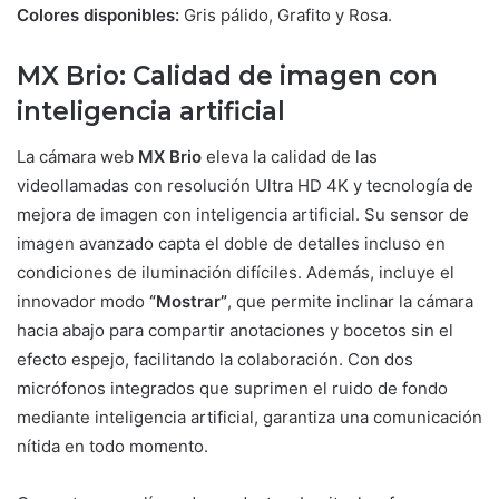
Colores disponibles:
Gris pálido, Grafito y Rosa.
MX Brio: Calidad de imagen con
inteligencia artificial
La cámara web
MX Brio
eleva la calidad de las
videollamadas con resolución Ultra HD 4K y tecnología de
mejora de imagen con inteligencia artificial. Su sensor de
imagen avanzado capta el doble de detalles incluso en
condiciones de iluminación difíciles. Además, incluye el
innovador modo
“Mostrar”
, que permite inclinar la cámara
hacia abajo para compartir anotaciones y bocetos sin el
efecto espejo, facilitando la colaboración. Con dos
micrófonos integrados que suprimen el ruido de fondo
mediante inteligencia artificial, garantiza una comunicación
nítida en todo momento.