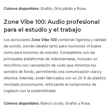
Colores disponibles:
Grafito, Gris pálido y Rosa.
Zone Vibe 100: Audio profesional
para el estudio y el trabajo
Los auriculares
Zone Vibe 100
combinan ligereza y calidad
de sonido, siendo ideales tanto para reuniones virtuales
como para sesiones de estudio. Compatibles con las
principales plataformas de videollamadas, incluyen un
micrófono con cancelación de ruido que minimiza los
sonidos de fondo, permitiendo una comunicación clara y
efectiva. Además, están fabricados con un 25 % de plástico
reciclado posconsumo, reforzando el compromiso de
Logitech con la sostenibilidad.
Colores disponibles:
Blanco crudo, Grafito y Rosa.