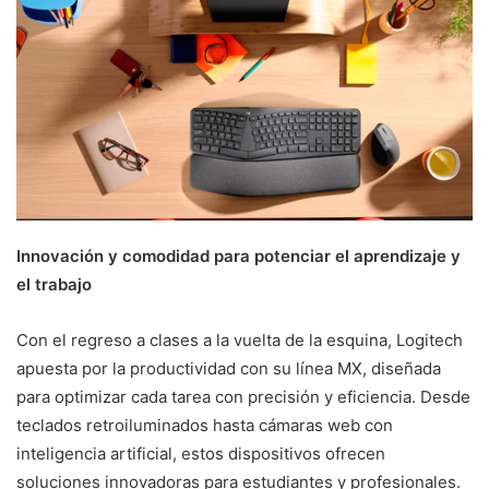
Innovación y comodidad para potenciar el aprendizaje y
el trabajo
Con el regreso a clases a la vuelta de la esquina, Logitech
apuesta por la productividad con su línea MX, diseñada
para optimizar cada tarea con precisión y eficiencia. Desde
teclados retroiluminados hasta cámaras web con
inteligencia artificial, estos dispositivos ofrecen
soluciones innovadoras para estudiantes y profesionales.