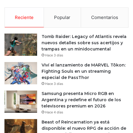
Reciente
Popular
Comentarios
Tomb Raider: Legacy of Atlantis revela
nuevos detalles sobre sus acertijos y
trampas en un minidocumental
Hace 3 días
Viví el lanzamiento de MARVEL Tōkon:
Fighting Souls en un streaming
especial de PassThor
Hace 3 días
Samsung presenta Micro RGB en
Argentina y redefine el futuro de los
televisores premium en 2026
Hace 4 días
Beast of Reincarnation ya está
disponible: el nuevo RPG de acción de