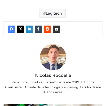
Logitech
Nicolás Roccella
Redactor enfocado en tecnología desde 2019. Editor de
OverCluster. Amante de la tecnología y el gaming. Escribo desde
Buenos Aires.