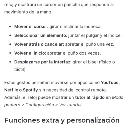
reloj y mostrará un cursor en pantalla que responde al
movimiento de la mano.
Mover el cursor:
girar o inclinar la muñeca.
Seleccionar un elemento:
juntar el pulgar y el índice.
Volver atrás o cancelar:
apretar el puño una vez.
Volver al inicio:
apretar el puño dos veces.
Desplazarse por la interfaz:
girar el bisel (físico o
táctil).
Estos gestos permiten moverse por apps como
YouTube,
Netflix o Spotify
sin necesidad del control remoto.
Además, el reloj puede mostrar un
tutorial rápido
en
Modo
puntero > Configuración > Ver tutorial
.
Funciones extra y personalización