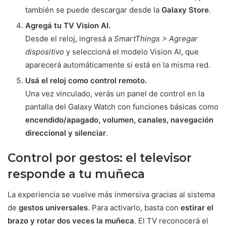
también se puede descargar desde la
Galaxy Store
.
Agregá tu TV Vision AI.
Desde el reloj, ingresá a
SmartThings > Agregar
dispositivo
y seleccioná el modelo Vision AI, que
aparecerá automáticamente si está en la misma red.
Usá el reloj como control remoto.
Una vez vinculado, verás un panel de control en la
pantalla del Galaxy Watch con funciones básicas como
encendido/apagado, volumen, canales, navegación
direccional y silenciar
.
Control por gestos: el televisor
responde a tu muñeca
La experiencia se vuelve más inmersiva gracias al sistema
de
gestos universales
. Para activarlo, basta con
estirar el
brazo y rotar dos veces la muñeca
. El TV reconocerá el