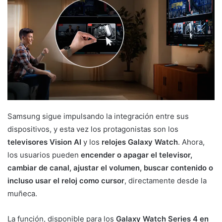
Samsung sigue impulsando la integración entre sus
dispositivos, y esta vez los protagonistas son los
televisores Vision AI
y los
relojes Galaxy Watch
. Ahora,
los usuarios pueden
encender o apagar el televisor,
cambiar de canal, ajustar el volumen, buscar contenido o
incluso usar el reloj como cursor
, directamente desde la
muñeca.
La función, disponible para los
Galaxy Watch Series 4 en