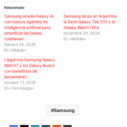
Relacionado
Samsung amplía Galaxy AI
Samsung lanza en Argentina
con nuevos agentes de
la Serie Galaxy Tab S10 y el
inteligencia artificial para
Galaxy Watch Ultra
simplificar las tareas
diciembre 20, 2024
cotidianas
En «Mobile»
febrero 24, 2026
En «Mobile»
Llegan los Samsung Galaxy
Watch7 y los Galaxy Buds3
con beneficios de
lanzamiento
octubre 17, 2024
En «Tecnología»
Samsung