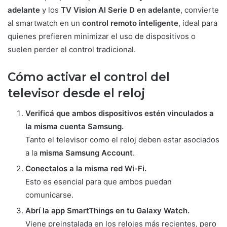
adelante
y los
TV Vision AI Serie D en adelante
, convierte
al smartwatch en un
control remoto inteligente
, ideal para
quienes prefieren minimizar el uso de dispositivos o
suelen perder el control tradicional.
Cómo activar el control del
televisor desde el reloj
Verificá que ambos dispositivos estén vinculados a
la misma cuenta Samsung.
Tanto el televisor como el reloj deben estar asociados
a la
misma Samsung Account
.
Conectalos a la misma red Wi-Fi.
Esto es esencial para que ambos puedan
comunicarse.
Abrí la app SmartThings en tu Galaxy Watch.
Viene preinstalada en los relojes más recientes, pero