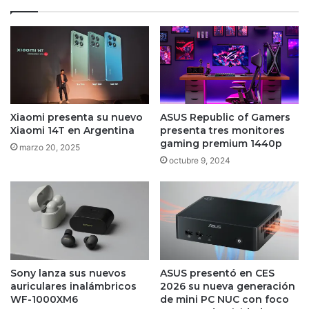
Xiaomi presenta su nuevo
ASUS Republic of Gamers
Xiaomi 14T en Argentina
presenta tres monitores
gaming premium 1440p
marzo 20, 2025
octubre 9, 2024
Sony lanza sus nuevos
ASUS presentó en CES
auriculares inalámbricos
2026 su nueva generación
WF-1000XM6
de mini PC NUC con foco