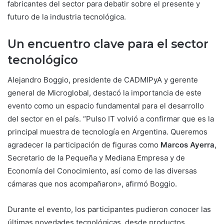
fabricantes del sector para debatir sobre el presente y
futuro de la industria tecnológica.
Un encuentro clave para el sector
tecnológico
Alejandro Boggio, presidente de CADMIPyA y gerente
general de Microglobal, destacó la importancia de este
evento como un espacio fundamental para el desarrollo
del sector en el país. “Pulso IT volvió a confirmar que es la
principal muestra de tecnología en Argentina. Queremos
agradecer la participación de figuras como
Marcos Ayerra
,
Secretario de la Pequeña y Mediana Empresa y de
Economía del Conocimiento, así como de las diversas
cámaras que nos acompañaron», afirmó Boggio.
Durante el evento, los participantes pudieron conocer las
últimas novedades tecnológicas, desde productos