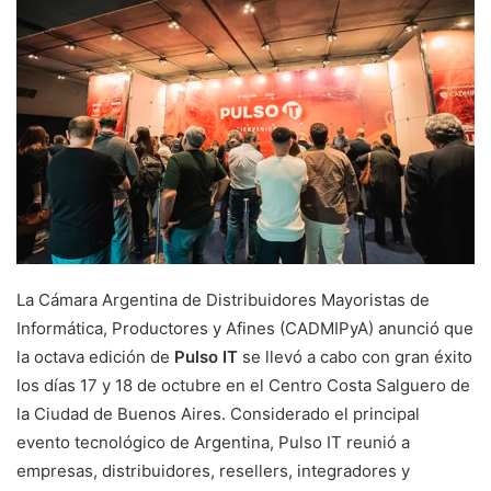
La Cámara Argentina de Distribuidores Mayoristas de
Informática, Productores y Afines (CADMIPyA) anunció que
la octava edición de
Pulso IT
se llevó a cabo con gran éxito
los días 17 y 18 de octubre en el Centro Costa Salguero de
la Ciudad de Buenos Aires. Considerado el principal
evento tecnológico de Argentina, Pulso IT reunió a
empresas, distribuidores, resellers, integradores y