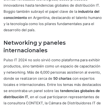
innovadores hasta tendencias globales de distribución IT.
Boggio también subrayó el papel clave de la
industria del
conocimiento
en Argentina, destacando el talento humano
y la tecnología como los pilares fundamentales para el
desarrollo del país.
Networking y paneles
internacionales
Pulso IT 2024 no solo sirvió como plataforma para exhibir
productos, sino también como un espacio de capacitación
y networking. Más de 6,000 personas asistieron al evento,
donde se realizaron cerca de
50 charlas
con expertos
locales e internacionales. Entre los temas más destacados
se encontraba un panel sobre las
tendencias globales de
distribución IT
, en el cual participaron representantes de
la consultora CONTEXT, la Cámara de Distribuidores IT de