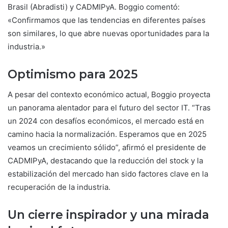
Brasil (Abradisti) y CADMIPyA. Boggio comentó:
«Confirmamos que las tendencias en diferentes países
son similares, lo que abre nuevas oportunidades para la
industria.»
Optimismo para 2025
A pesar del contexto económico actual, Boggio proyecta
un panorama alentador para el futuro del sector IT. “Tras
un 2024 con desafíos económicos, el mercado está en
camino hacia la normalización. Esperamos que en 2025
veamos un crecimiento sólido”, afirmó el presidente de
CADMIPyA, destacando que la reducción del stock y la
estabilización del mercado han sido factores clave en la
recuperación de la industria.
Un cierre inspirador y una mirada