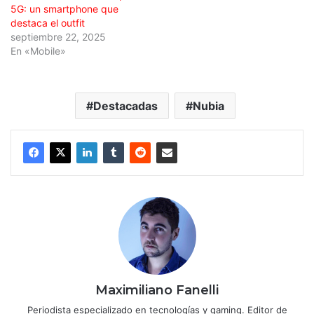
5G: un smartphone que
destaca el outfit
septiembre 22, 2025
En «Mobile»
Destacadas
Nubia
Maximiliano Fanelli
Periodista especializado en tecnologías y gaming. Editor de