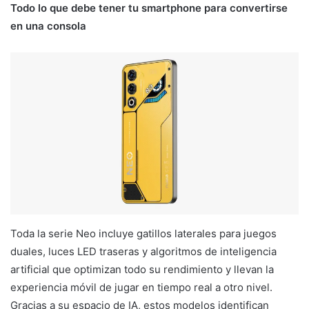
Todo lo que debe tener tu smartphone para convertirse
en una consola
Toda la serie Neo incluye gatillos laterales para juegos
duales, luces LED traseras y algoritmos de inteligencia
artificial que optimizan todo su rendimiento y llevan la
experiencia móvil de jugar en tiempo real a otro nivel.
Gracias a su espacio de IA, estos modelos identifican