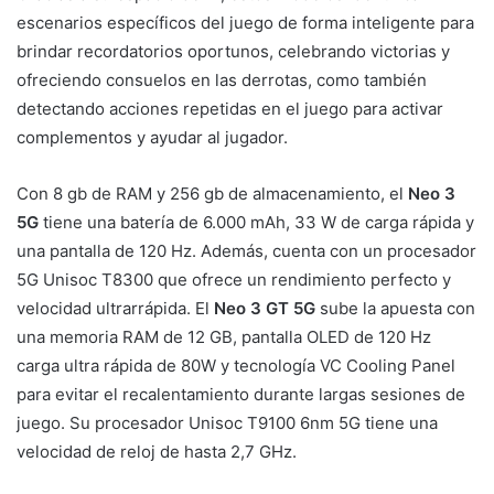
escenarios específicos del juego de forma inteligente para
brindar recordatorios oportunos, celebrando victorias y
ofreciendo consuelos en las derrotas, como también
detectando acciones repetidas en el juego para activar
complementos y ayudar al jugador.
Con 8 gb de RAM y 256 gb de almacenamiento, el
Neo 3
5G
tiene una batería de 6.000 mAh, 33 W de carga rápida y
una pantalla de 120 Hz. Además, cuenta con un procesador
5G Unisoc T8300 que ofrece un rendimiento perfecto y
velocidad ultrarrápida. El
Neo 3 GT 5G
sube la apuesta con
una memoria RAM de 12 GB, pantalla OLED de 120 Hz
carga ultra rápida de 80W y tecnología VC Cooling Panel
para evitar el recalentamiento durante largas sesiones de
juego. Su procesador Unisoc T9100 6nm 5G tiene una
velocidad de reloj de hasta 2,7 GHz.