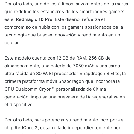
Por otro lado, uno de los últimos lanzamientos de la marca
que redefine los estándares de los smartphones gamers
es el
Redmagic 10 Pro
. Este diseño, refuerza el
compromiso de nubia con los gamers apasionados de la
tecnología que buscan innovación y rendimiento en un
celular.
Este modelo cuenta con 12 GB de RAM, 256 GB de
almacenamiento, una batería de 7050 mAh y una carga
ultra rápida de 80 W. El procesador Snapdragon 8 Elite, la
primera plataforma móvil Snapdragon que incorpora la
CPU Qualcomm Oryon™ personalizada de última
generación, impulsa una nueva era de IA regenerativa en
el dispositivo.
Por otro lado, para potenciar su rendimiento incorpora el
chip RedCore 3, desarrollado independientemente por