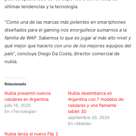
últimas tendencias y la tecnología.
“
Como una de las marcas más potentes en smartphones
diseñados para el gaming nos enorgullece sumarnos a la
familia de WAP. Sabemos lo que es jugar al más alto nivel y
qué mejor que hacerlo con uno de los mejores equipos del
país
”, concluye Diego Da Costa, director comercial de
nubia.
Relacionado
Nubia presentó nuevos
Nubia desembarca en
celulares en Argentina
Argentina con 7 modelos de
julio 16, 2025
celulares y una flamante
En «Tecnología»
tablet 3D
septiembre 20, 2024
En «Mobile»
Nubia lanza el nuevo Flip 2