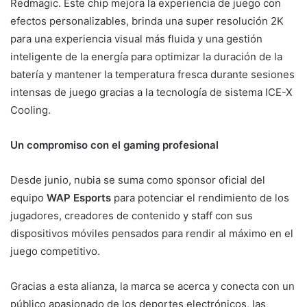
Redmagic. Este chip mejora la experiencia de juego con
efectos personalizables, brinda una super resolución 2K
para una experiencia visual más fluida y una gestión
inteligente de la energía para optimizar la duración de la
batería y mantener la temperatura fresca durante sesiones
intensas de juego gracias a la tecnología de sistema ICE-X
Cooling.
Un compromiso con el gaming profesional
Desde junio, nubia se suma como sponsor oficial del
equipo
WAP Esports
para potenciar el rendimiento de los
jugadores, creadores de contenido y staff con sus
dispositivos móviles pensados para rendir al máximo en el
juego competitivo.
Gracias a esta alianza, la marca se acerca y conecta con un
público apasionado de los deportes electrónicos, las