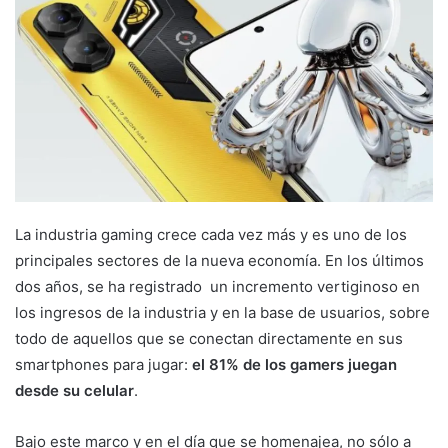
La industria gaming crece cada vez más y es uno de los
principales sectores de la nueva economía. En los últimos
dos años, se ha registrado un incremento vertiginoso en
los ingresos de la industria y en la base de usuarios, sobre
todo de aquellos que se conectan directamente en sus
smartphones para jugar:
el 81% de los gamers juegan
desde su celular
.
Bajo este marco y en el día que se homenajea, no sólo a