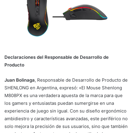
Declaraciones del Responsable de Desarrollo de
Producto
Juan Bolinaga
, Responsable de Desarrollo de Producto de
SHENLONG en Argentina, expresó: «El Mouse Shenlong
M808PX es una verdadera apuesta de la marca para que
los gamers y entusiastas puedan sumergirse en una
experiencia de juego sin igual. Con su diseño ergonómico
ambidiestro y características avanzadas, este periférico no
solo mejora la precisión de sus usuarios, sino que también