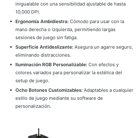
inigualable con una sensibilidad ajustable de hasta
10,000 DPI.
Ergonomía Ambidiestra:
Cómodo para usar con la
mano derecha o izquierda, permitiendo largas
sesiones de juego sin fatiga.
Superficie Antideslizante:
Asegura un agarre seguro,
eliminando distracciones.
Iluminación RGB Personalizable:
Con efectos y
colores variados para personalizar la estética del
setup de juego.
Ocho Botones Customizables:
Adaptables a cualquier
estilo de juego mediante su software de
personalización.