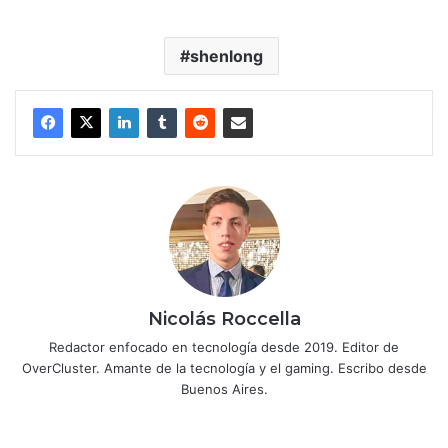
shenlong
Nicolás Roccella
Redactor enfocado en tecnología desde 2019. Editor de
OverCluster. Amante de la tecnología y el gaming. Escribo desde
Buenos Aires.