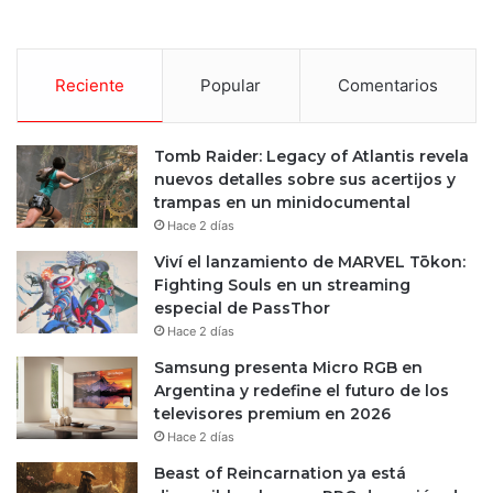
Reciente
Popular
Comentarios
Tomb Raider: Legacy of Atlantis revela
nuevos detalles sobre sus acertijos y
trampas en un minidocumental
Hace 2 días
Viví el lanzamiento de MARVEL Tōkon:
Fighting Souls en un streaming
especial de PassThor
Hace 2 días
Samsung presenta Micro RGB en
Argentina y redefine el futuro de los
televisores premium en 2026
Hace 2 días
Beast of Reincarnation ya está