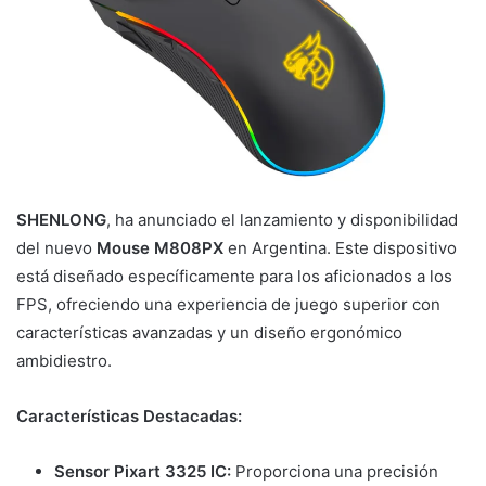
SHENLONG
, ha anunciado el lanzamiento y disponibilidad
del nuevo
Mouse M808PX
en Argentina. Este dispositivo
está diseñado específicamente para los aficionados a los
FPS, ofreciendo una experiencia de juego superior con
características avanzadas y un diseño ergonómico
ambidiestro.
Características Destacadas:
Sensor Pixart 3325 IC:
Proporciona una precisión