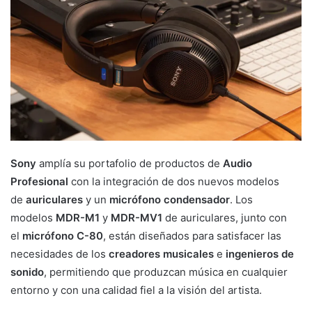
Sony
amplía su portafolio de productos de
Audio
Profesional
con la integración de dos nuevos modelos
de
auriculares
y un
micrófono condensador
. Los
modelos
MDR-M1
y
MDR-MV1
de auriculares, junto con
el
micrófono C-80
, están diseñados para satisfacer las
necesidades de los
creadores musicales
e
ingenieros de
sonido
, permitiendo que produzcan música en cualquier
entorno y con una calidad fiel a la visión del artista.