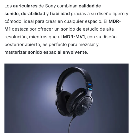
Los
auriculares
de Sony combinan
calidad de
sonido
,
durabilidad
y
fiabilidad
gracias a su diseño ligero y
cómodo, ideal para crear en cualquier espacio. El
MDR-
M1
destaca por ofrecer un sonido de estudio de alta
resolución, mientras que el
MDR-MV1
, con su diseño
posterior abierto, es perfecto para mezclar y
masterizar
sonido espacial envolvente
.