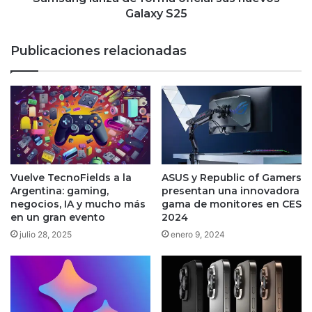
Galaxy S25
Publicaciones relacionadas
Vuelve TecnoFields a la
ASUS y Republic of Gamers
Argentina: gaming,
presentan una innovadora
negocios, IA y mucho más
gama de monitores en CES
en un gran evento
2024
julio 28, 2025
enero 9, 2024