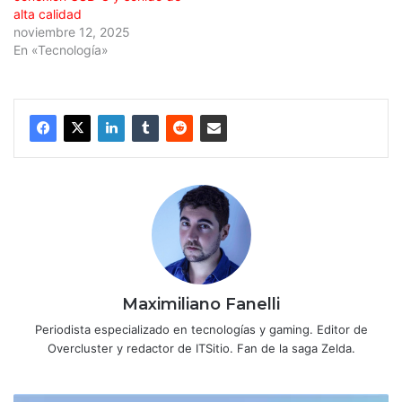
alta calidad
noviembre 12, 2025
En «Tecnología»
Maximiliano Fanelli
Periodista especializado en tecnologías y gaming. Editor de
Overcluster y redactor de ITSitio. Fan de la saga Zelda.
Soluciones