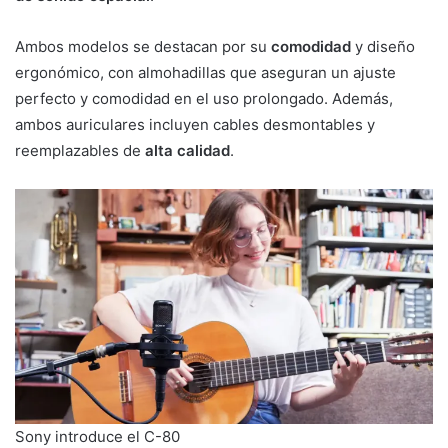
Ambos modelos se destacan por su
comodidad
y diseño
ergonómico, con almohadillas que aseguran un ajuste
perfecto y comodidad en el uso prolongado. Además,
ambos auriculares incluyen cables desmontables y
reemplazables de
alta calidad
.
Sony introduce el C-80