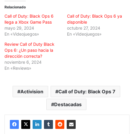
Relacionado
Call of Duty: Black Ops 6
Call of Duty: Black Ops 6 ya
llega a Xbox Game Pass
disponible
mayo 29, 2024
octubre 27, 2024
En «Videojuegos»
En «Videojuegos»
Review Call of Duty Black
Ops 6: ¿Un paso hacia la
dirección correcta?
noviembre 6, 2024
En «Reviews»
Activision
Call of Duty: Black Ops 7
Destacadas