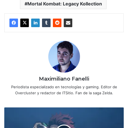
Mortal Kombat: Legacy Kollection
Maximiliano Fanelli
Periodista especializado en tecnologías y gaming. Editor de
Overcluster y redactor de ITSitio. Fan de la saga Zelda.
Review
Demon
Slayer