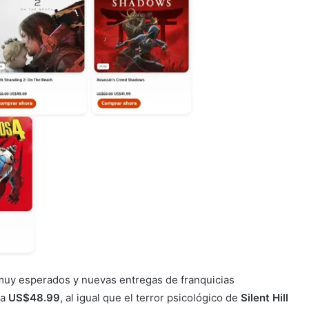
 muy esperados y nuevas entregas de franquicias
 a
US$48.99
, al igual que el terror psicológico de
Silent Hill