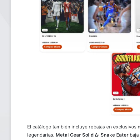
El catálogo también incluye rebajas en exclusivos
legendarias.
Metal Gear Solid Δ: Snake Eater
baja