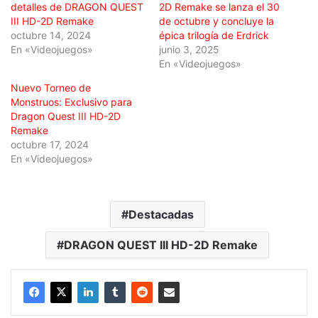
detalles de DRAGON QUEST
2D Remake se lanza el 30
III HD-2D Remake
de octubre y concluye la
octubre 14, 2024
épica trilogía de Erdrick
En «Videojuegos»
junio 3, 2025
En «Videojuegos»
Nuevo Torneo de
Monstruos: Exclusivo para
Dragon Quest III HD-2D
Remake
octubre 17, 2024
En «Videojuegos»
Destacadas
DRAGON QUEST III HD-2D Remake