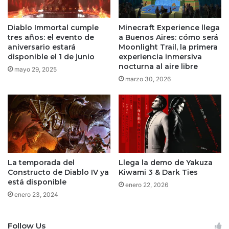
Diablo Immortal cumple
Minecraft Experience llega
tres años: el evento de
a Buenos Aires: cómo será
aniversario estará
Moonlight Trail, la primera
disponible el 1 de junio
experiencia inmersiva
nocturna al aire libre
mayo 29, 2025
marzo 30, 2026
La temporada del
Llega la demo de Yakuza
Constructo de Diablo IV ya
Kiwami 3 & Dark Ties
está disponible
enero 22, 2026
enero 23, 2024
Follow Us