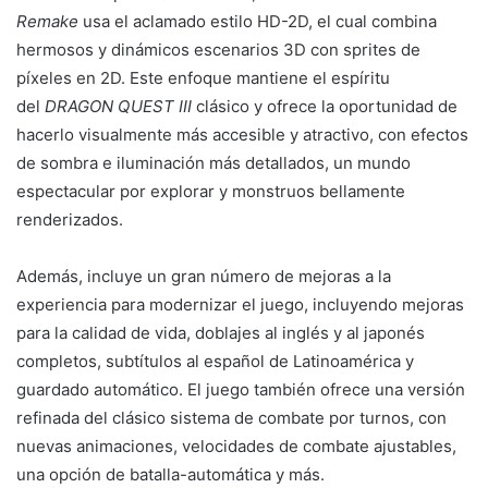
Remake
usa el aclamado estilo HD-2D, el cual combina
hermosos y dinámicos escenarios 3D con sprites de
píxeles en 2D. Este enfoque mantiene el espíritu
del
DRAGON QUEST III
clásico y ofrece la oportunidad de
hacerlo visualmente más accesible y atractivo, con efectos
de sombra e iluminación más detallados, un mundo
espectacular por explorar y monstruos bellamente
renderizados.
Además, incluye un gran número de mejoras a la
experiencia para modernizar el juego, incluyendo mejoras
para la calidad de vida, doblajes al inglés y al japonés
completos, subtítulos al español de Latinoamérica y
guardado automático. El juego también ofrece una versión
refinada del clásico sistema de combate por turnos, con
nuevas animaciones, velocidades de combate ajustables,
una opción de batalla-automática y más.