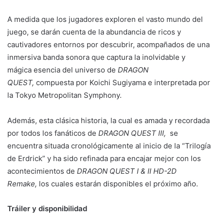
A medida que los jugadores exploren el vasto mundo del
juego, se darán cuenta de la abundancia de ricos y
cautivadores entornos por descubrir, acompañados de una
inmersiva banda sonora que captura la inolvidable y
mágica esencia del universo de
DRAGON
QUEST,
compuesta por Koichi Sugiyama e interpretada por
la Tokyo Metropolitan Symphony.
Además, esta clásica historia, la cual es amada y recordada
por todos los fanáticos de
DRAGON QUEST III,
se
encuentra situada cronológicamente al inicio de la “Trilogía
de Erdrick” y ha sido refinada para encajar mejor con los
acontecimientos de
DRAGON QUEST I & II HD-2D
Remake,
los cuales estarán disponibles el próximo año.
Tráiler y disponibilidad