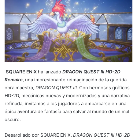
SQUARE ENIX
ha lanzado
DRAGON QUEST III HD-2D
Remake
, una impresionante reimaginación de la querida
obra maestra,
DRAGON QUEST III
. Con hermosos gráficos
HD-2D, mecánicas nuevas y modernizadas y una narrativa
refinada, invitamos a los jugadores a embarcarse en una
épica aventura de fantasía para salvar al mundo de un mal
oscuro.
Desarollado por SQUARE ENIX,
DRAGON QUEST III HD-2D