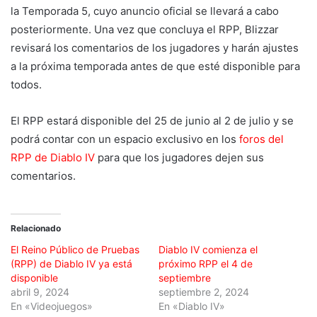
la Temporada 5, cuyo anuncio oficial se llevará a cabo
posteriormente. Una vez que concluya el RPP, Blizzar
revisará los comentarios de los jugadores y harán ajustes
a la próxima temporada antes de que esté disponible para
todos.
El RPP estará disponible del 25 de junio al 2 de julio y se
podrá contar con un espacio exclusivo en los
foros del
RPP de Diablo IV
para que los jugadores dejen sus
comentarios.
Relacionado
El Reino Público de Pruebas
Diablo IV comienza el
(RPP) de Diablo IV ya está
próximo RPP el 4 de
disponible
septiembre
abril 9, 2024
septiembre 2, 2024
En «Videojuegos»
En «Diablo IV»