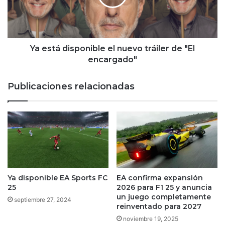
encargado"
Ya está disponible el nuevo tráiler de "El
encargado"
Publicaciones relacionadas
Ya disponible EA Sports FC
EA confirma expansión
25
2026 para F1 25 y anuncia
un juego completamente
septiembre 27, 2024
reinventado para 2027
noviembre 19, 2025