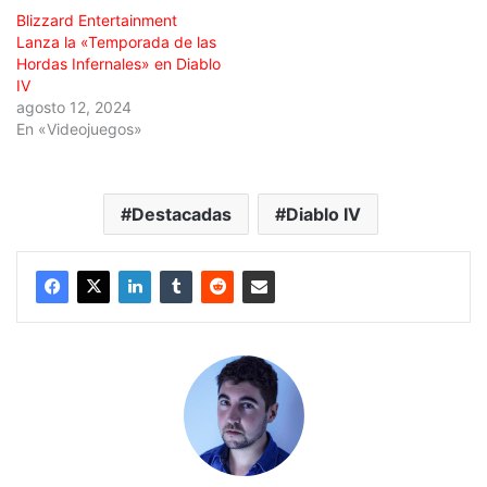
Blizzard Entertainment
Lanza la «Temporada de las
Hordas Infernales» en Diablo
IV
agosto 12, 2024
En «Videojuegos»
Destacadas
Diablo IV