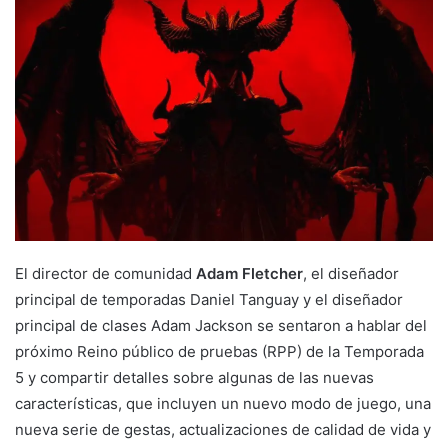
El director de comunidad
Adam Fletcher
, el diseñador
principal de temporadas Daniel Tanguay y el diseñador
principal de clases Adam Jackson se sentaron a hablar del
próximo Reino público de pruebas (RPP) de la Temporada
5 y compartir detalles sobre algunas de las nuevas
características, que incluyen un nuevo modo de juego, una
nueva serie de gestas, actualizaciones de calidad de vida y