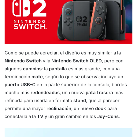
Como se puede apreciar, el diseño es muy similar a la
Nintendo Switch
y la
Nintendo Switch OLED
, pero con
algunos
cambios
: la
pantalla
es más grande, con una
terminación
mate
, según lo que se observa; incluye un
puerto USB-C
en la parte superior de la consola, bordes
mucho más
redondeados
, una nueva
pata trasera
más
refinada para usarla en formato
stand
, que al parecer
permite una mayor
reclinación
, un nuevo
dock
para
conectarla a la
TV
y un gran cambio en los
Joy-Cons
.