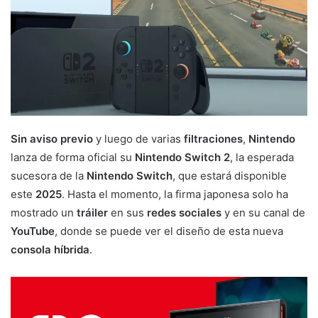
Sin aviso previo
y luego de varias
filtraciones
,
Nintendo
lanza de forma oficial su
Nintendo Switch 2
, la esperada
sucesora de la
Nintendo Switch
, que estará disponible
este
2025
. Hasta el momento, la firma japonesa solo ha
mostrado un
tráiler
en sus
redes sociales
y en su canal de
YouTube
, donde se puede ver el diseño de esta nueva
consola híbrida
.