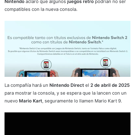
Nintendo
aclaró que algunos
juegos retro
podrían no ser
compatibles con la nueva consola.
La compañía hará un
Nintendo Direct
el
2 de abril de 2025
para mostrar la consola, y se espera que la lancen con un
nuevo
Mario Kart
, seguramente lo llamen Mario Kart 9.