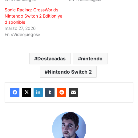
Sonic Racing: CrossWorlds
Nintendo Switch 2 Edition ya
disponible
marzo 27, 2026
En «Videojuegos»
Destacadas
nintendo
Nintendo Switch 2