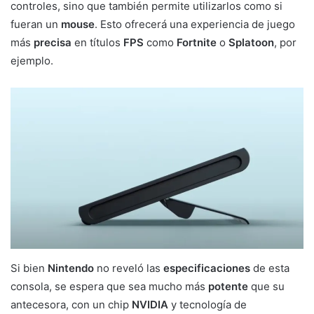
controles, sino que también permite utilizarlos como si
fueran un
mouse
. Esto ofrecerá una experiencia de juego
más
precisa
en títulos
FPS
como
Fortnite
o
Splatoon
, por
ejemplo.
Si bien
Nintendo
no reveló las
especificaciones
de esta
consola, se espera que sea mucho más
potente
que su
antecesora, con un chip
NVIDIA
y tecnología de