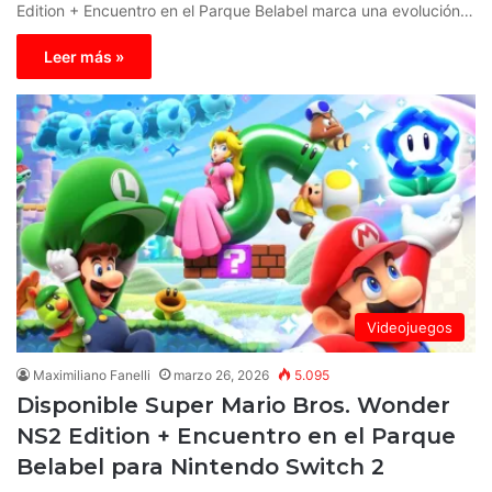
Edition + Encuentro en el Parque Belabel marca una evolución…
Leer más »
Videojuegos
Maximiliano Fanelli
marzo 26, 2026
5.095
Disponible Super Mario Bros. Wonder
NS2 Edition + Encuentro en el Parque
Belabel para Nintendo Switch 2