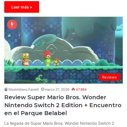
Leer más »
Reviews
Maximiliano Fanelli
marzo 27, 2026
47.884
Review Super Mario Bros. Wonder
Nintendo Switch 2 Edition + Encuentro
en el Parque Belabel
La llegada de Super Mario Bros. Wonder Nintendo Switch 2