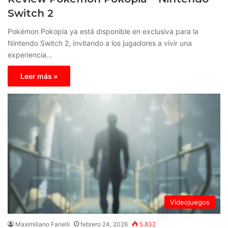
Switch 2
Pokémon Pokopia ya está disponible en exclusiva para la
Nintendo Switch 2, invitando a los jugadores a vivir una
experiencia…
Leer más »
Videojuegos
Maximiliano Fanelli
febrero 24, 2026
5.832