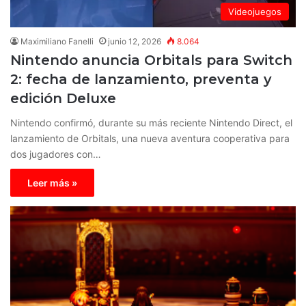
Videojuegos
Maximiliano Fanelli
junio 12, 2026
8.064
Nintendo anuncia Orbitals para Switch
2: fecha de lanzamiento, preventa y
edición Deluxe
Nintendo confirmó, durante su más reciente Nintendo Direct, el
lanzamiento de Orbitals, una nueva aventura cooperativa para
dos jugadores con…
Leer más »