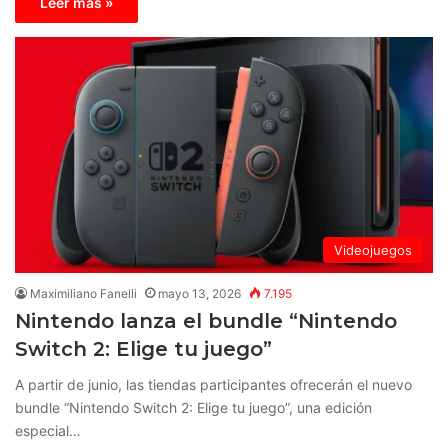
Leer más »
Videojuegos
Maximiliano Fanelli
mayo 13, 2026
7.195
Nintendo lanza el bundle “Nintendo
Switch 2: Elige tu juego”
A partir de junio, las tiendas participantes ofrecerán el nuevo
bundle “Nintendo Switch 2: Elige tu juego”, una edición
especial…