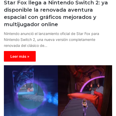
Star Fox llega a Nintendo Switch 2: ya
disponible la renovada aventura
espacial con gráficos mejorados y
multijugador online
Nintendo anunció el lanzamiento oficial de Star Fox para
Nintendo Switch 2, una nueva versión completamente
renovada del clásico de…
Leer más »