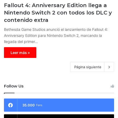
Fallout 4: Anniversary Edition llega a
Nintendo Switch 2 con todos los DLC y
contenido extra
Bethesda Game Studios anunció el lanzamiento de Fallout 4:
Anniversary Edition para Nintendo Switch 2, marcando la
llegada del primer…
Leer más »
Página siguiente
Follow Us
35.000
Fans