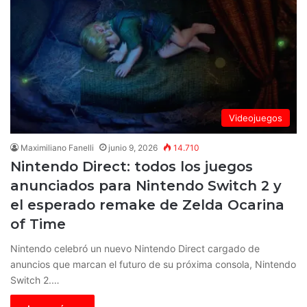
Videojuegos
Maximiliano Fanelli
junio 9, 2026
14.710
Nintendo Direct: todos los juegos
anunciados para Nintendo Switch 2 y
el esperado remake de Zelda Ocarina
of Time
Nintendo celebró un nuevo Nintendo Direct cargado de
anuncios que marcan el futuro de su próxima consola, Nintendo
Switch 2.…