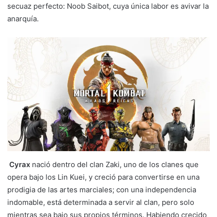
secuaz perfecto: Noob Saibot, cuya única labor es avivar la
anarquía.
Cyrax
nació dentro del clan Zaki, uno de los clanes que
opera bajo los Lin Kuei, y creció para convertirse en una
prodigia de las artes marciales; con una independencia
indomable, está determinada a servir al clan, pero solo
mientras sea bajo sus propios términos. Habiendo crecido