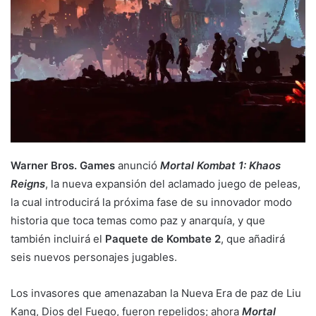
Warner Bros. Games
anunció
Mortal Kombat 1: Khaos
Reigns
, la nueva expansión del aclamado juego de peleas,
la cual introducirá la próxima fase de su innovador modo
historia que toca temas como paz y anarquía, y que
también incluirá el
Paquete de Kombate 2
, que añadirá
seis nuevos personajes jugables.
Los invasores que amenazaban la Nueva Era de paz de Liu
Kang, Dios del Fuego, fueron repelidos; ahora
Mortal