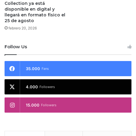
Collection ya está
disponible en digital y
llegará en formato físico el
25 de agosto
febrero 20, 2026
Follow Us
35.000
Fans
4.000
Followers
15.000
Followers