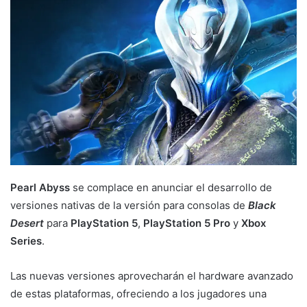
Pearl Abyss
se complace en anunciar el desarrollo de
versiones nativas de la versión para consolas de
Black
Desert
para
PlayStation 5
,
PlayStation 5 Pro
y
Xbox
Series
.
Las nuevas versiones aprovecharán el hardware avanzado
de estas plataformas, ofreciendo a los jugadores una