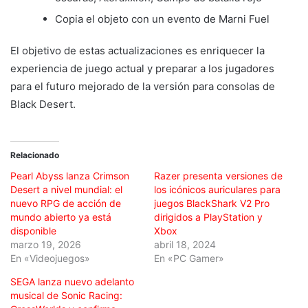
Copia el objeto con un evento de Marni Fuel
El objetivo de estas actualizaciones es enriquecer la
experiencia de juego actual y preparar a los jugadores
para el futuro mejorado de la versión para consolas de
Black Desert.
Relacionado
Pearl Abyss lanza Crimson
Razer presenta versiones de
Desert a nivel mundial: el
los icónicos auriculares para
nuevo RPG de acción de
juegos BlackShark V2 Pro
mundo abierto ya está
dirigidos a PlayStation y
disponible
Xbox
marzo 19, 2026
abril 18, 2024
En «Videojuegos»
En «PC Gamer»
SEGA lanza nuevo adelanto
musical de Sonic Racing: