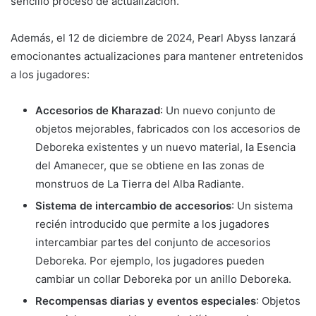
sencillo proceso de actualización.
Además, el 12 de diciembre de 2024, Pearl Abyss lanzará
emocionantes actualizaciones para mantener entretenidos
a los jugadores:
Accesorios de Kharazad
: Un nuevo conjunto de
objetos mejorables, fabricados con los accesorios de
Deboreka existentes y un nuevo material, la Esencia
del Amanecer, que se obtiene en las zonas de
monstruos de La Tierra del Alba Radiante.
Sistema de intercambio de accesorios
: Un sistema
recién introducido que permite a los jugadores
intercambiar partes del conjunto de accesorios
Deboreka. Por ejemplo, los jugadores pueden
cambiar un collar Deboreka por un anillo Deboreka.
Recompensas diarias y eventos especiales
: Objetos