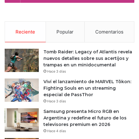
Reciente
Popular
Comentarios
Tomb Raider: Legacy of Atlantis revela
nuevos detalles sobre sus acertijos y
trampas en un minidocumental
Hace 3 días
Viví el lanzamiento de MARVEL Tōkon:
Fighting Souls en un streaming
especial de PassThor
Hace 3 días
Samsung presenta Micro RGB en
Argentina y redefine el futuro de los
televisores premium en 2026
Hace 4 días