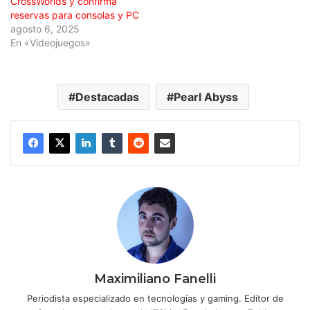
CrossWorlds y confirma
reservas para consolas y PC
agosto 6, 2025
En «Videojuegos»
Destacadas
Pearl Abyss
Maximiliano Fanelli
Periodista especializado en tecnologías y gaming. Editor de