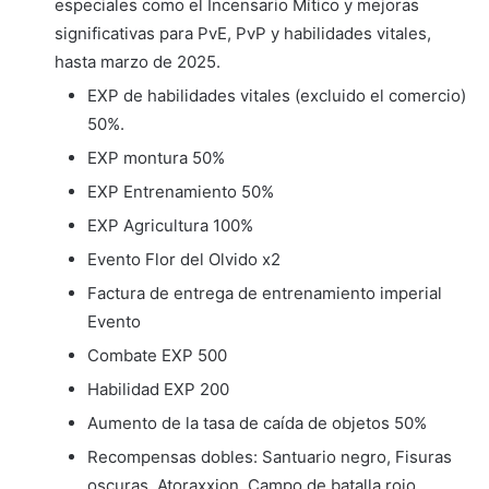
especiales como el Incensario Mítico y mejoras
significativas para PvE, PvP y habilidades vitales,
hasta marzo de 2025.
EXP de habilidades vitales (excluido el comercio)
50%.
EXP montura 50%
EXP Entrenamiento 50%
EXP Agricultura 100%
Evento Flor del Olvido x2
Factura de entrega de entrenamiento imperial
Evento
Combate EXP 500
Habilidad EXP 200
Aumento de la tasa de caída de objetos 50%
Recompensas dobles: Santuario negro, Fisuras
oscuras, Atoraxxion, Campo de batalla rojo