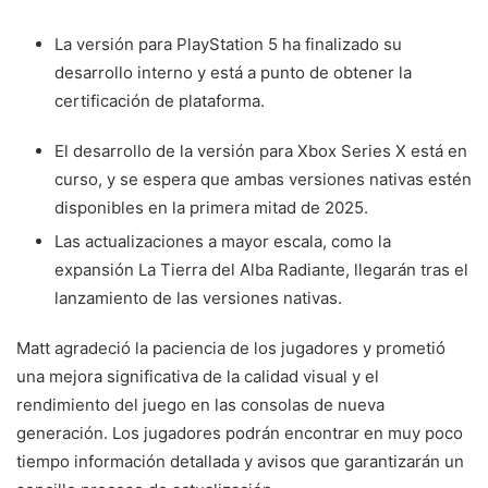
La versión para PlayStation 5 ha finalizado su
desarrollo interno y está a punto de obtener la
certificación de plataforma.
El desarrollo de la versión para Xbox Series X está en
curso, y se espera que ambas versiones nativas estén
disponibles en la primera mitad de 2025.
Las actualizaciones a mayor escala, como la
expansión La Tierra del Alba Radiante, llegarán tras el
lanzamiento de las versiones nativas.
Matt agradeció la paciencia de los jugadores y prometió
una mejora significativa de la calidad visual y el
rendimiento del juego en las consolas de nueva
generación. Los jugadores podrán encontrar en muy poco
tiempo información detallada y avisos que garantizarán un