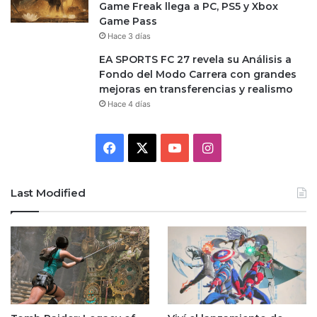
Game Freak llega a PC, PS5 y Xbox
Game Pass
Hace 3 días
EA SPORTS FC 27 revela su Análisis a
Fondo del Modo Carrera con grandes
mejoras en transferencias y realismo
Hace 4 días
Facebook
X
YouTube
Instagram
Last Modified