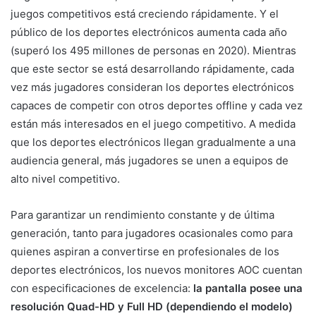
juegos competitivos está creciendo rápidamente. Y el
público de los deportes electrónicos aumenta cada año
(superó los 495 millones de personas en 2020). Mientras
que este sector se está desarrollando rápidamente, cada
vez más jugadores consideran los deportes electrónicos
capaces de competir con otros deportes offline y cada vez
están más interesados en el juego competitivo. A medida
que los deportes electrónicos llegan gradualmente a una
audiencia general, más jugadores se unen a equipos de
alto nivel competitivo.
Para garantizar un rendimiento constante y de última
generación, tanto para jugadores ocasionales como para
quienes aspiran a convertirse en profesionales de los
deportes electrónicos, los nuevos monitores AOC cuentan
con especificaciones de excelencia:
la pantalla posee una
resolución Quad-HD y Full HD (dependiendo el modelo)