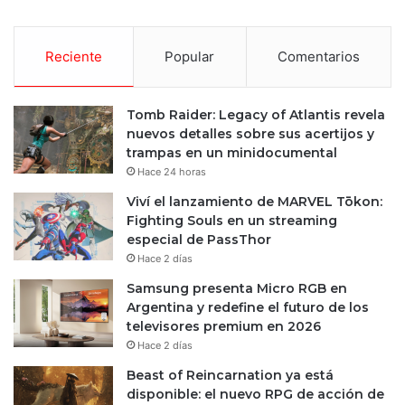
Reciente
Popular
Comentarios
Tomb Raider: Legacy of Atlantis revela
nuevos detalles sobre sus acertijos y
trampas en un minidocumental
Hace 24 horas
Viví el lanzamiento de MARVEL Tōkon:
Fighting Souls en un streaming
especial de PassThor
Hace 2 días
Samsung presenta Micro RGB en
Argentina y redefine el futuro de los
televisores premium en 2026
Hace 2 días
Beast of Reincarnation ya está
disponible: el nuevo RPG de acción de