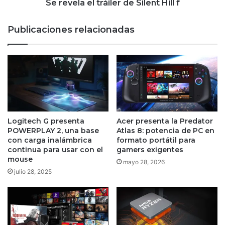
Se revela el tráiler de Silent Hill f
Publicaciones relacionadas
Logitech G presenta
Acer presenta la Predator
POWERPLAY 2, una base
Atlas 8: potencia de PC en
con carga inalámbrica
formato portátil para
continua para usar con el
gamers exigentes
mouse
mayo 28, 2026
julio 28, 2025