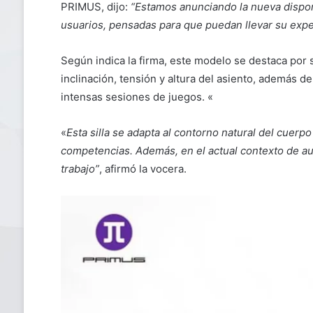
PRIMUS, dijo:
“Estamos anunciando la nueva disponi
usuarios, pensadas para que puedan llevar su exper
Según indica la firma, este modelo se destaca por 
inclinación, tensión y altura del asiento, además de
intensas sesiones de juegos. «
«
Esta silla se adapta al contorno natural del cuerp
competencias. Además, en el actual contexto de au
trabajo”
, afirmó la vocera.