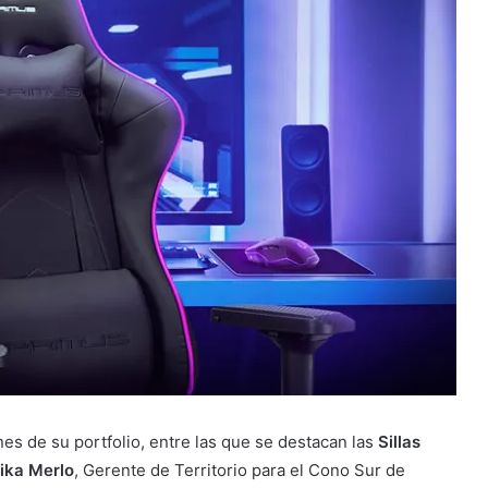
s de su portfolio, entre las que se destacan las
Sillas
rika Merlo
, Gerente de Territorio para el Cono Sur de