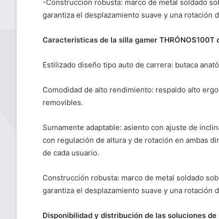
-Construcción robusta: marco de metal soldado sob
garantiza el desplazamiento suave y una rotación 
Características de la silla gamer THRÓNOS100T
Estilizado diseño tipo auto de carrera: butaca anat
Comodidad de alto rendimiento: respaldo alto er
removibles.
Sumamente adaptable: asiento con ajuste de inclina
con regulación de altura y de rotación en ambas d
de cada usuario.
Construcción robusta: marco de metal soldado sobr
garantiza el desplazamiento suave y una rotación 
Disponibilidad y distribución de las soluciones 