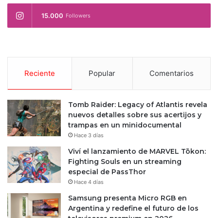
15.000
Followers
Reciente
Popular
Comentarios
Tomb Raider: Legacy of Atlantis revela
nuevos detalles sobre sus acertijos y
trampas en un minidocumental
Hace 3 días
Viví el lanzamiento de MARVEL Tōkon:
Fighting Souls en un streaming
especial de PassThor
Hace 4 días
Samsung presenta Micro RGB en
Argentina y redefine el futuro de los