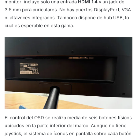
monitor: incluye solo una entrada
HDMI 1.4
y un jack de
3.5 mm para auriculares. No hay puertos DisplayPort, VGA
ni altavoces integrados. Tampoco dispone de hub USB, lo
cual es esperable en esta gama.
El control del OSD se realiza mediante seis botones físicos
ubicados en la parte inferior del marco. Aunque no tiene
joystick, el sistema de íconos en pantalla sobre cada botón