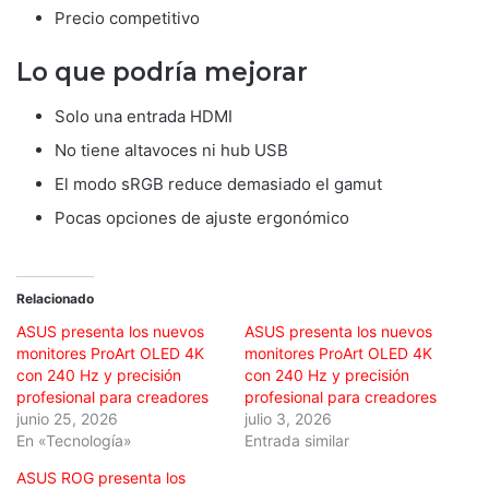
Precio competitivo
Lo que podría mejorar
Solo una entrada HDMI
No tiene altavoces ni hub USB
El modo sRGB reduce demasiado el gamut
Pocas opciones de ajuste ergonómico
Relacionado
ASUS presenta los nuevos
ASUS presenta los nuevos
monitores ProArt OLED 4K
monitores ProArt OLED 4K
con 240 Hz y precisión
con 240 Hz y precisión
profesional para creadores
profesional para creadores
junio 25, 2026
julio 3, 2026
En «Tecnología»
Entrada similar
ASUS ROG presenta los