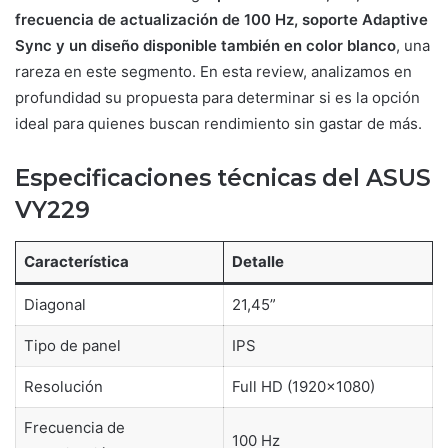
frecuencia de actualización de 100 Hz, soporte Adaptive
Sync y un diseño disponible también en color blanco
, una
rareza en este segmento. En esta review, analizamos en
profundidad su propuesta para determinar si es la opción
ideal para quienes buscan rendimiento sin gastar de más.
Especificaciones técnicas del ASUS
VY229
Característica
Detalle
Diagonal
21,45”
Tipo de panel
IPS
Resolución
Full HD (1920×1080)
Frecuencia de
100 Hz