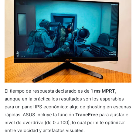
El tiempo de respuesta declarado es de
1 ms MPRT
,
aunque en la práctica los resultados son los esperables
para un panel IPS económico: algo de ghosting en escenas
rápidas. ASUS incluye la función
TraceFree
para ajustar el
nivel de overdrive (de 0 a 100), lo cual permite optimizar
entre velocidad y artefactos visuales.