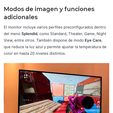
Modos de imagen y funciones
adicionales
El monitor incluye varios perfiles preconfigurados dentro
del menú
Splendid
, como Standard, Theater, Game, Night
View, entre otros. También dispone de modo
Eye Care
,
que reduce la luz azul y permite ajustar la temperatura de
color en hasta 20 niveles distintos.