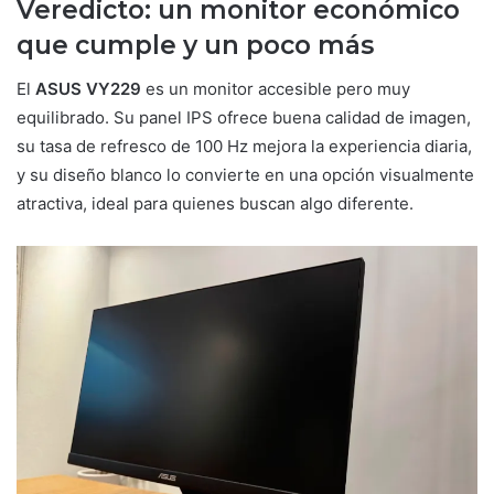
Veredicto: un monitor económico
que cumple y un poco más
El
ASUS VY229
es un monitor accesible pero muy
equilibrado. Su panel IPS ofrece buena calidad de imagen,
su tasa de refresco de 100 Hz mejora la experiencia diaria,
y su diseño blanco lo convierte en una opción visualmente
atractiva, ideal para quienes buscan algo diferente.