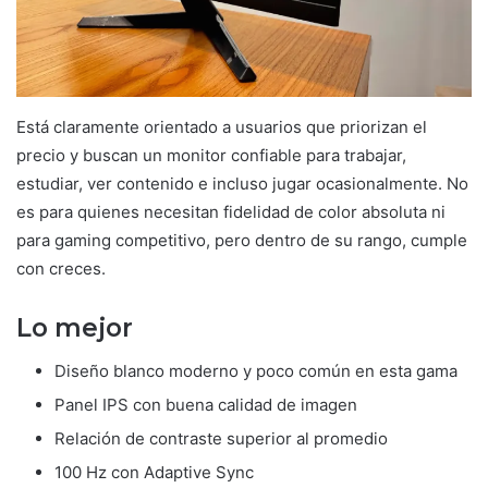
Está claramente orientado a usuarios que priorizan el
precio y buscan un monitor confiable para trabajar,
estudiar, ver contenido e incluso jugar ocasionalmente. No
es para quienes necesitan fidelidad de color absoluta ni
para gaming competitivo, pero dentro de su rango, cumple
con creces.
Lo mejor
Diseño blanco moderno y poco común en esta gama
Panel IPS con buena calidad de imagen
Relación de contraste superior al promedio
100 Hz con Adaptive Sync