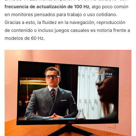
frecuencia de actualización de 100 Hz
, algo poco común
en monitores pensados para trabajo o uso cotidiano.
Gracias a esto, la fluidez en la navegación, reproducción
de contenido o incluso juegos casuales es notoria frente a
modelos de 60 Hz.