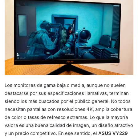
Los monitores de gama baja o media, aunque no suelen
destacarse por sus especificaciones llamativas, terminan
siendo los más buscados por el público general. No todos
necesitan pantallas con resoluciones 4K, amplia cobertura
de color o tasas de refresco extremas. Lo que la mayoría
valora es una buena calidad de imagen, un diseño atractivo
y un precio competitivo. En ese sentido, el
ASUS VY229