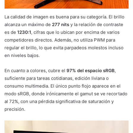
La calidad de imagen es buena para su categoría. El brillo
alcanza un máximo de
277 nits
y la relación de contraste
es de
1230:1
, cifras que lo ubican por encima de varios
competidores directos. Además, no utiliza PWM para
regular el brillo, lo que evita parpadeos molestos incluso
en niveles bajos.
En cuanto a colores, cubre el
97% del espacio sRGB
,
suficiente para tareas cotidianas, edición liviana o
consumo multimedia. El único punto flojo aparece en el
modo sRGB, donde irónicamente el gamut se ve recortado
al 72%, con una pérdida significativa de saturación y
precisión.