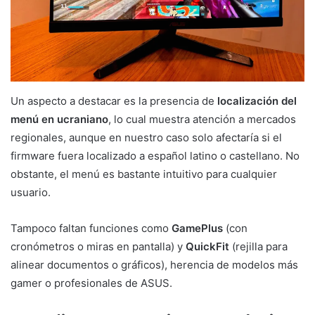
Un aspecto a destacar es la presencia de
localización del
menú en ucraniano
, lo cual muestra atención a mercados
regionales, aunque en nuestro caso solo afectaría si el
firmware fuera localizado a español latino o castellano. No
obstante, el menú es bastante intuitivo para cualquier
usuario.
Tampoco faltan funciones como
GamePlus
(con
cronómetros o miras en pantalla) y
QuickFit
(rejilla para
alinear documentos o gráficos), herencia de modelos más
gamer o profesionales de ASUS.