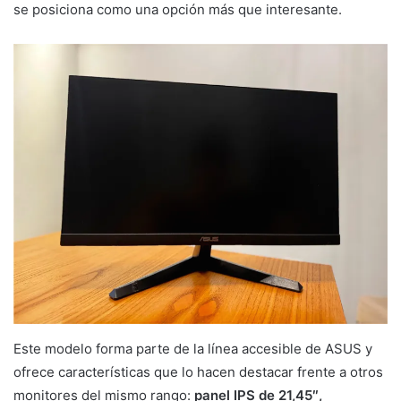
se posiciona como una opción más que interesante.
Este modelo forma parte de la línea accesible de ASUS y
ofrece características que lo hacen destacar frente a otros
monitores del mismo rango:
panel IPS de 21,45″,