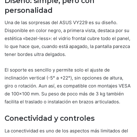
Diseño: simple, pero con
personalidad
Una de las sorpresas del ASUS VY229 es su diseño.
Disponible en color negro, a primera vista, destaca por su
estética «bezel-less»: el vidrio frontal cubre todo el panel,
lo que hace que, cuando está apagado, la pantalla parezca
tener bordes ultra delgados.
El soporte es sencillo y permite solo el ajuste de
inclinación vertical (-5° a +22°), sin opciones de altura,
giro o rotación. Aun así, es compatible con montajes VESA
de 100×100 mm. Su peso de poco más de 3 kg también
facilita el traslado o instalación en brazos articulados.
Conectividad y controles
La conectividad es uno de los aspectos más limitados del