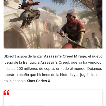
Ubisoft
acaba de lanzar
Assassin’s Creed Mirage
, el nuevo
juego de la franquicia Assassin’s Creed, que ya ha vendido
más de 200 millones de copias en todo el mundo. Dejamos
nuestra reseña que hicimos de la historia y la jugabilidad
en la consola
Xbox Series X.