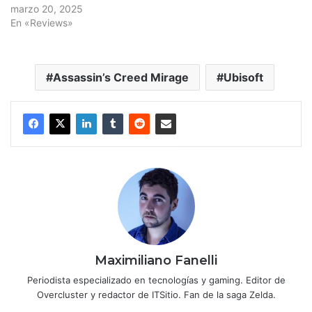
marzo 20, 2025
En «Reviews»
Assassin’s Creed Mirage
Ubisoft
Maximiliano Fanelli
Periodista especializado en tecnologías y gaming. Editor de
Overcluster y redactor de ITSitio. Fan de la saga Zelda.