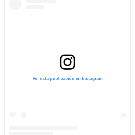
Ver esta publicación en Instagram