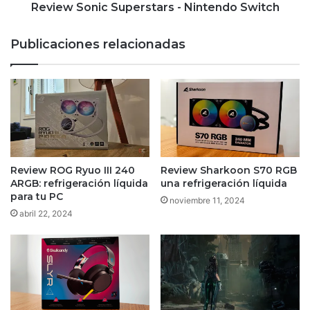
Review Sonic Superstars - Nintendo Switch
Publicaciones relacionadas
Review ROG Ryuo III 240
Review Sharkoon S70 RGB
ARGB: refrigeración líquida
una refrigeración líquida
para tu PC
noviembre 11, 2024
abril 22, 2024