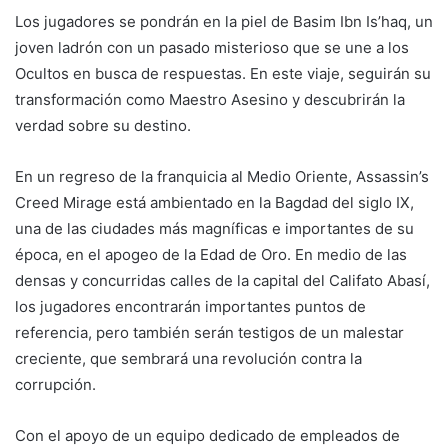
Los jugadores se pondrán en la piel de Basim Ibn Is’haq, un
joven ladrón con un pasado misterioso que se une a los
Ocultos en busca de respuestas. En este viaje, seguirán su
transformación como Maestro Asesino y descubrirán la
verdad sobre su destino.
En un regreso de la franquicia al Medio Oriente, Assassin’s
Creed Mirage está ambientado en la Bagdad del siglo IX,
una de las ciudades más magníficas e importantes de su
época, en el apogeo de la Edad de Oro. En medio de las
densas y concurridas calles de la capital del Califato Abasí,
los jugadores encontrarán importantes puntos de
referencia, pero también serán testigos de un malestar
creciente, que sembrará una revolución contra la
corrupción.
Con el apoyo de un equipo dedicado de empleados de