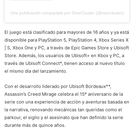
Una publicación compartida por OverCluster (@overcluster)
El juego está clasificado para mayores de 16 años y ya está
disponible para PlayStation 5, PlayStation 4, Xbox Series X
| S, Xbox One y PC, a través de Epic Games Store y Ubisoft
Store. Además, los usuarios de Ubisoft+ en Xbox y PC, a
través de Ubisoft Connect*, tienen acceso al nuevo título
el mismo día del lanzamiento.
Con el desarrollo liderado por Ubisoft Bordeaux**,
Assassin’s Creed Mirage celebra el 15º aniversario de la
serie con una experiencia de acción y aventuras basada en
la narrativa, renovando mecánicas tan queridas como el
parkour, el sigilo y el asesinato que han definido la serie
durante más de quince años.