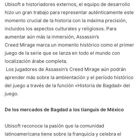
Ubisoft e historiadores externos, el equipo de desarrollo
hizo un gran trabajo para representar auténticamente este
momento crucial de la historia con la máxima precisión,
incluidos los aspectos culturales y religiosos. Para
aumentar aún más la inmersión, Assassin’s
Creed Mirage marca un momento histórico como el primer
juego de la serie que se lanza en todo el mundo con
localización árabe completa.
Los jugadores de Assassin’s Creed Mirage aún podrán
aprender más sobre la ambientación y el período histórico
del juego a través de la función «Historia de Bagdad» del
juego.
De los mercados de Bagdad a los tianguis de México
Ubisoft reconoce la pasión que la comunidad
latinoamericana tiene sobre la franquicia y celebra el