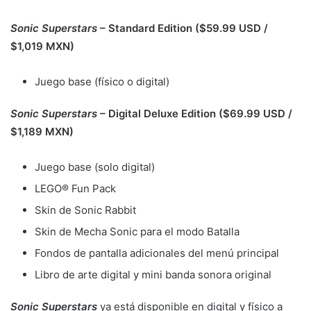
Sonic Superstars
– Standard Edition ($59.99 USD /
$1,019 MXN)
Juego base (físico o digital)
Sonic Superstars
– Digital Deluxe Edition ($69.99 USD /
$1,189 MXN)
Juego base (solo digital)
LEGO® Fun Pack
Skin de Sonic Rabbit
Skin de Mecha Sonic para el modo Batalla
Fondos de pantalla adicionales del menú principal
Libro de arte digital y mini banda sonora original
Sonic Superstars
ya está disponible en digital y físico a