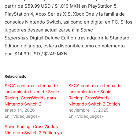
partir de $59.99 USD / $1,019 MXN en PlayStation 5,
PlayStation 4, Xbox Series X|S, Xbox One y la familia de
consolas Nintendo Switch, así como en digital en PC. Si los
jugadores desean actualizarse a la
Sonic
Superstars
Digital Deluxe Edition tras adquirir la Standard
Edition del juego, estará disponible como complemento
por $14.99 USD / $249 MXN.
Relacionado
SEGA confirma la fecha de
SEGA confirma la fecha de
lanzamiento físico de Sonic
lanzamiento de Sonic
Racing: CrossWorlds para
Racing: CrossWorlds
Nintendo Switch 2
Nintendo Switch 2 Edition
enero 14, 2026
noviembre 13, 2025
En «Videojuegos»
En «Videojuegos»
Sonic Racing: CrossWorlds
Nintendo Switch 2 Edition ya