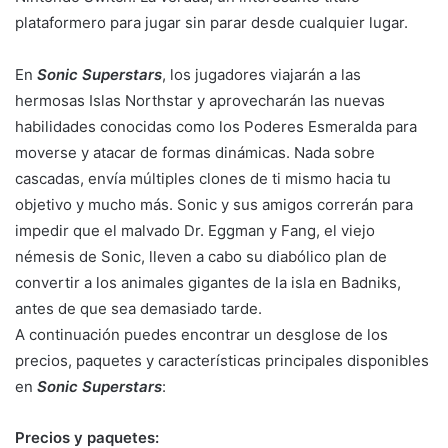
plataformero para jugar sin parar desde cualquier lugar.
En
Sonic Superstars
, los jugadores viajarán a las
hermosas Islas Northstar y aprovecharán las nuevas
habilidades conocidas como los Poderes Esmeralda para
moverse y atacar de formas dinámicas. Nada sobre
cascadas, envía múltiples clones de ti mismo hacia tu
objetivo y mucho más. Sonic y sus amigos correrán para
impedir que el malvado Dr. Eggman y Fang, el viejo
némesis de Sonic, lleven a cabo su diabólico plan de
convertir a los animales gigantes de la isla en Badniks,
antes de que sea demasiado tarde.
A continuación puedes encontrar un desglose de los
precios, paquetes y características principales disponibles
en
Sonic Superstars
:
Precios y paquetes: