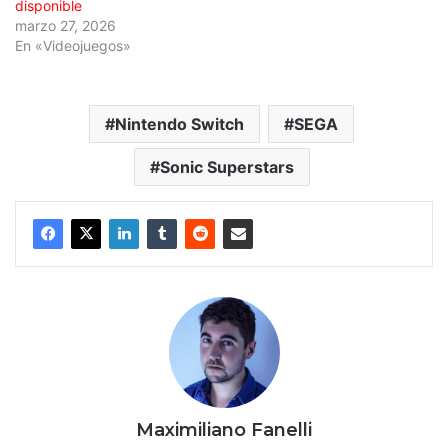
disponible
marzo 27, 2026
En «Videojuegos»
Nintendo Switch
SEGA
Sonic Superstars
Maximiliano Fanelli