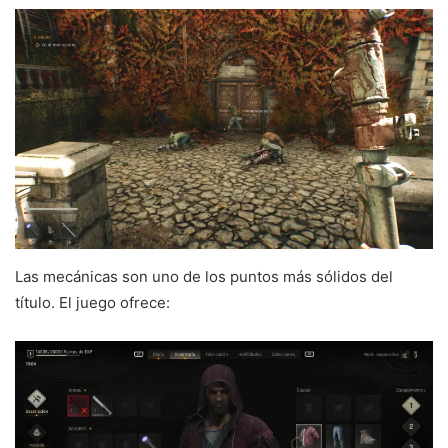
Las mecánicas son uno de los puntos más sólidos del
título. El juego ofrece: