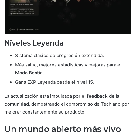
Niveles Leyenda
Sistema clásico de progresión extendida.
Más salud, mejores estadísticas y mejoras para el
Modo Bestia
.
Gana EXP Leyenda desde el nivel 15.
La actualización está impulsada por el
feedback de la
comunidad
, demostrando el compromiso de Techland por
mejorar constantemente su producto.
Un mundo abierto más vivo