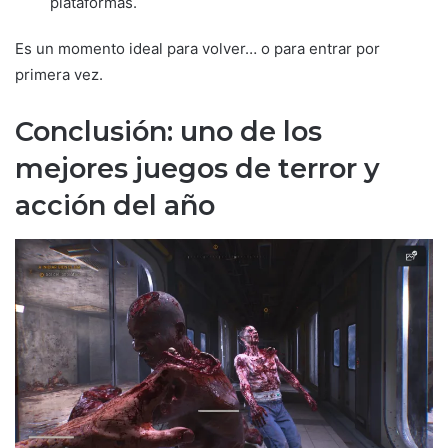
plataformas.
Es un momento ideal para volver… o para entrar por
primera vez.
Conclusión: uno de los
mejores juegos de terror y
acción del año