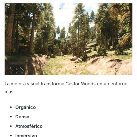
La mejora visual transforma Castor Woods en un entorno
más:
Orgánico
Denso
Atmosférico
Inmersivo