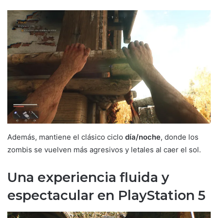
Además, mantiene el clásico ciclo
día/noche
, donde los
zombis se vuelven más agresivos y letales al caer el sol.
Una experiencia fluida y
espectacular en PlayStation 5