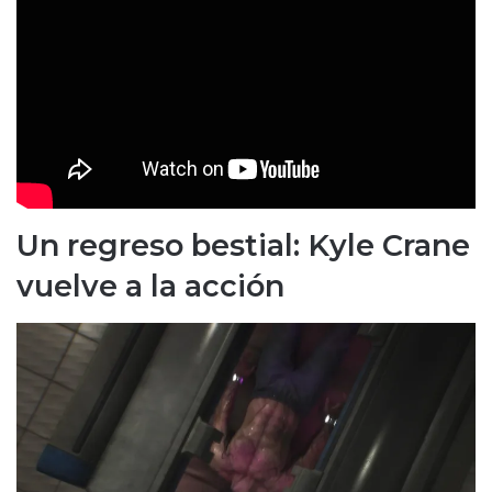
Un regreso bestial: Kyle Crane
vuelve a la acción