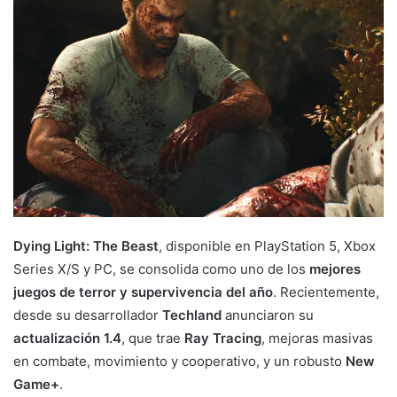
Dying Light: The Beast
, disponible en PlayStation 5, Xbox
Series X/S y PC, se consolida como uno de los
mejores
juegos de terror y supervivencia del año
. Recientemente,
desde su desarrollador
Techland
anunciaron su
actualización 1.4
, que trae
Ray Tracing
, mejoras masivas
en combate, movimiento y cooperativo, y un robusto
New
Game+
.