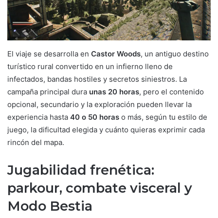
El viaje se desarrolla en
Castor Woods
, un antiguo destino
turístico rural convertido en un infierno lleno de
infectados, bandas hostiles y secretos siniestros. La
campaña principal dura
unas 20 horas
, pero el contenido
opcional, secundario y la exploración pueden llevar la
experiencia hasta
40 o 50 horas
o más, según tu estilo de
juego, la dificultad elegida y cuánto quieras exprimir cada
rincón del mapa.
Jugabilidad frenética:
parkour, combate visceral y
Modo Bestia