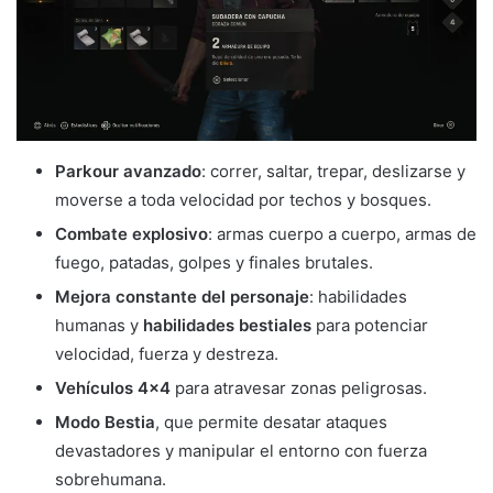
Parkour avanzado
: correr, saltar, trepar, deslizarse y
moverse a toda velocidad por techos y bosques.
Combate explosivo
: armas cuerpo a cuerpo, armas de
fuego, patadas, golpes y finales brutales.
Mejora constante del personaje
: habilidades
humanas y
habilidades bestiales
para potenciar
velocidad, fuerza y destreza.
Vehículos 4×4
para atravesar zonas peligrosas.
Modo Bestia
, que permite desatar ataques
devastadores y manipular el entorno con fuerza
sobrehumana.