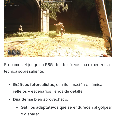
Probamos el juego en
PS5
, donde ofrece una experiencia
técnica sobresaliente:
Gráficos fotorealistas
, con iluminación dinámica,
reflejos y escenarios llenos de detalle.
DualSense
bien aprovechado:
Gatillos adaptativos
que se endurecen al golpear
o disparar.