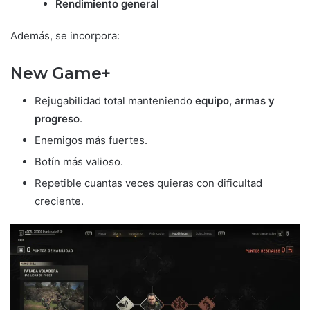
Rendimiento general
Además, se incorpora:
New Game+
Rejugabilidad total manteniendo
equipo, armas y
progreso
.
Enemigos más fuertes.
Botín más valioso.
Repetible cuantas veces quieras con dificultad
creciente.