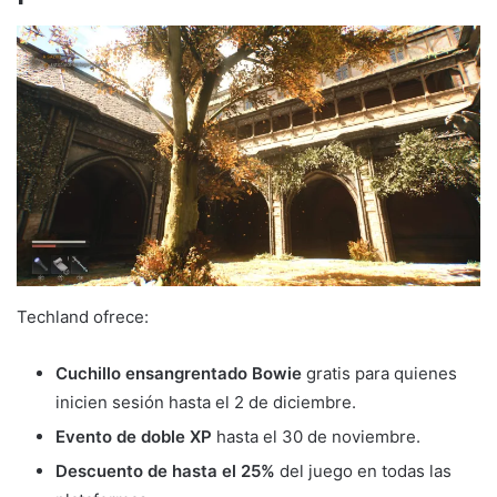
Techland ofrece:
Cuchillo ensangrentado Bowie
gratis para quienes
inicien sesión hasta el 2 de diciembre.
Evento de doble XP
hasta el 30 de noviembre.
Descuento de hasta el 25%
del juego en todas las