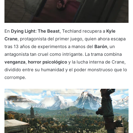
En
Dying Light: The Beast
, Techland recupera a
Kyle
Crane
, protagonista del primer juego, quien ahora escapa
tras 13 años de experimentos a manos del
Barón
, un
antagonista tan cruel como intrigante. La trama combina
venganza
,
horror psicológico
y la lucha interna de Crane,
dividido entre su humanidad y el poder monstruoso que lo
corrompe.