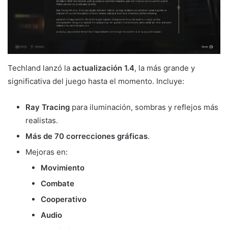
Techland lanzó la
actualización 1.4
, la más grande y
significativa del juego hasta el momento. Incluye:
Ray Tracing
para iluminación, sombras y reflejos más
realistas.
Más de 70 correcciones gráficas
.
Mejoras en:
Movimiento
Combate
Cooperativo
Audio