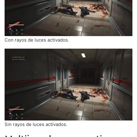
Con rayos de luces activados.
Sin rayos de luces activados.