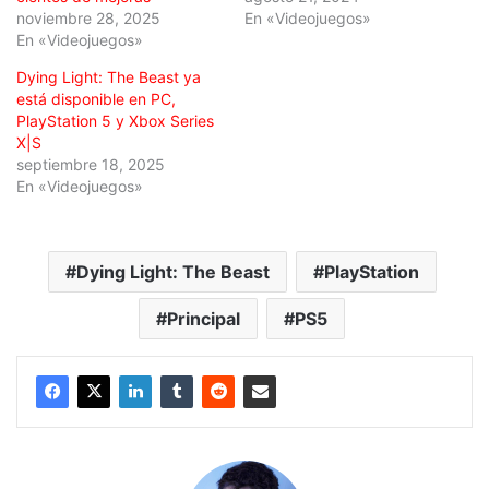
noviembre 28, 2025
En «Videojuegos»
En «Videojuegos»
Dying Light: The Beast ya
está disponible en PC,
PlayStation 5 y Xbox Series
X|S
septiembre 18, 2025
En «Videojuegos»
Dying Light: The Beast
PlayStation
Principal
PS5