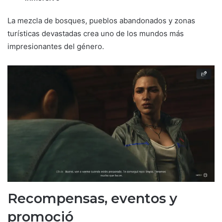
La mezcla de bosques, pueblos abandonados y zonas
turísticas devastadas crea uno de los mundos más
impresionantes del género.
Recompensas, eventos y
promoció