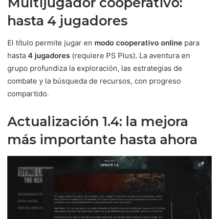
Multijugador cooperativo:
hasta 4 jugadores
El título permite jugar en
modo cooperativo online
para
hasta
4 jugadores
(requiere PS Plus). La aventura en
grupo profundiza la exploración, las estrategias de
combate y la búsqueda de recursos, con progreso
compartido.
Actualización 1.4: la mejora
más importante hasta ahora