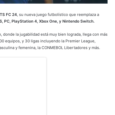
TS FC 24
, su nueva juego futbolístico que reemplaza a
S, PC, PlayStation 4, Xbox One, y Nintendo Switch.
, donde la jugabilidad está muy bien lograda, llega con más
0 equipos, y 30 ligas incluyendo la Premier League,
culina y femenina, la CONMEBOL Libertadores y más.