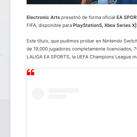
Electronic Arts
presetnó de forma oficial
EA SPOR
FIFA, disponible para
PlayStation5, Xbox Series X|
Este título, que pudimos probar en Nintendo Switch
de 19,000 jugadores completamente licenciados, 70
LALIGA EA SPORTS, la UEFA Champions League mas