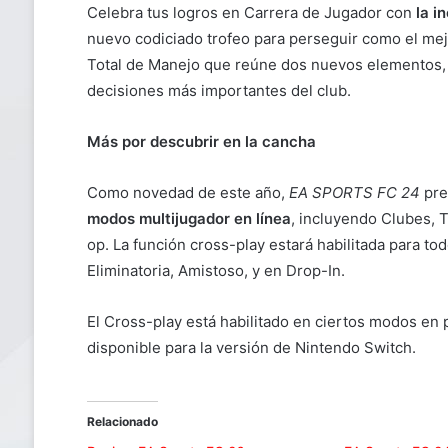
Celebra tus logros en Carrera de Jugador con
la i
nuevo codiciado trofeo para perseguir como el mej
Total de Manejo que reúne dos nuevos elementos, V
decisiones más importantes del club.
Más por descubrir en la cancha
Como novedad de este año,
EA SPORTS FC 24
pre
modos multijugador en línea
, incluyendo Clubes,
op. La función cross-play estará habilitada para to
Eliminatoria, Amistoso, y en Drop-In.
El Cross-play está habilitado en ciertos modos en 
disponible para la versión de Nintendo Switch.
Relacionado