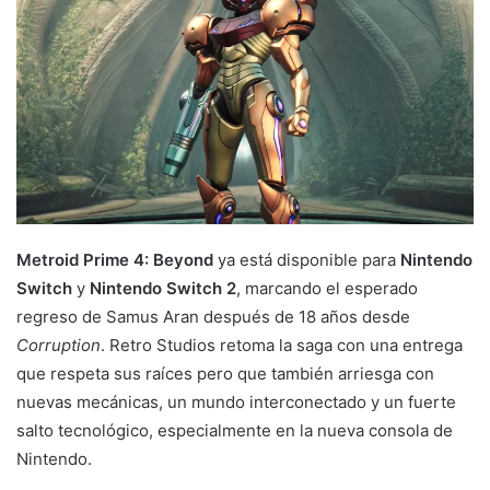
Metroid Prime 4: Beyond
ya está disponible para
Nintendo
Switch
y
Nintendo Switch 2
, marcando el esperado
regreso de Samus Aran después de 18 años desde
Corruption
. Retro Studios retoma la saga con una entrega
que respeta sus raíces pero que también arriesga con
nuevas mecánicas, un mundo interconectado y un fuerte
salto tecnológico, especialmente en la nueva consola de
Nintendo.