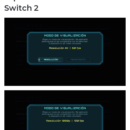
Switch 2