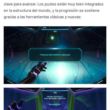
clave para avanzar. Los puzles están muy bien integrados
en la estructura del mundo, y la progresión se sostiene
gracias a las herramientas clásicas y nuevas: