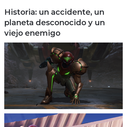
Historia: un accidente, un
planeta desconocido y un
viejo enemigo