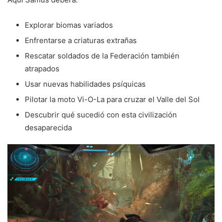
Explorar biomas variados
Enfrentarse a criaturas extrañas
Rescatar soldados de la Federación también
atrapados
Usar nuevas habilidades psíquicas
Pilotar la moto Vi-O-La para cruzar el Valle del Sol
Descubrir qué sucedió con esta civilización
desaparecida