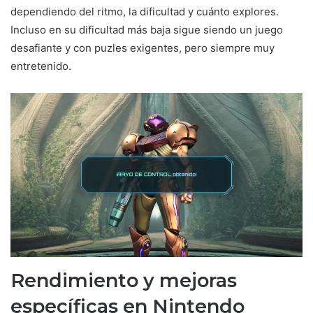
dependiendo del ritmo, la dificultad y cuánto explores.
Incluso en su dificultad más baja sigue siendo un juego
desafiante y con puzles exigentes, pero siempre muy
entretenido.
Rendimiento y mejoras
específicas en Nintendo