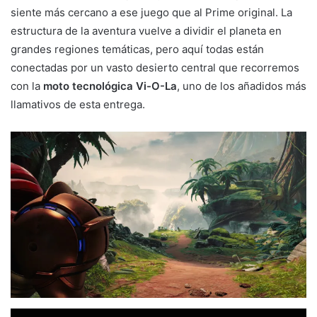
siente más cercano a ese juego que al Prime original. La
estructura de la aventura vuelve a dividir el planeta en
grandes regiones temáticas, pero aquí todas están
conectadas por un vasto desierto central que recorremos
con la
moto tecnológica Vi-O-La
, uno de los añadidos más
llamativos de esta entrega.