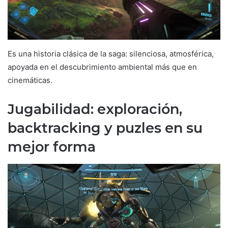
Es una historia clásica de la saga: silenciosa, atmosférica,
apoyada en el descubrimiento ambiental más que en
cinemáticas.
Jugabilidad: exploración,
backtracking y puzles en su
mejor forma