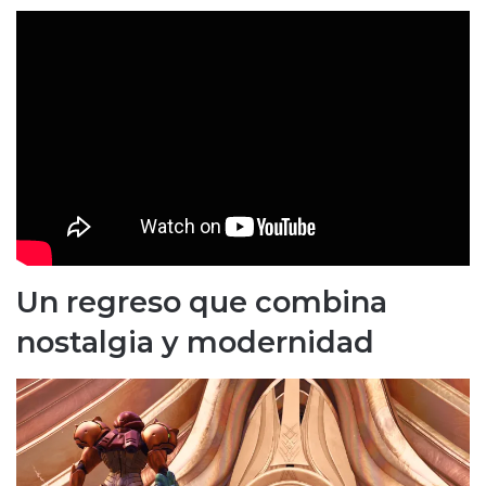
Un regreso que combina
nostalgia y modernidad