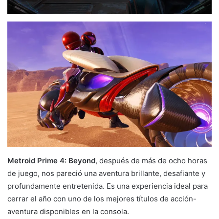
Metroid Prime 4: Beyond
, después de más de ocho horas
de juego, nos pareció una aventura brillante, desafiante y
profundamente entretenida. Es una experiencia ideal para
cerrar el año con uno de los mejores títulos de acción-
aventura disponibles en la consola.