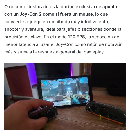
Otro punto destacado es la opción exclusiva de
apuntar
con un Joy-Con 2 como si fuera un mouse
, lo que
convierte al juego en un híbrido muy intuitivo entre
shooter y aventura, ideal para jefes o secciones donde la
precisión es clave. En el modo
120 FPS
, la sensación de
menor latencia al usar el Joy-Con como ratón se nota aún
más y suma a la respuesta general del gameplay.