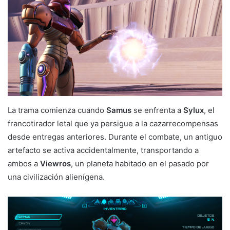
La trama comienza cuando
Samus
se enfrenta a
Sylux
, el
francotirador letal que ya persigue a la cazarrecompensas
desde entregas anteriores. Durante el combate, un antiguo
artefacto se activa accidentalmente, transportando a
ambos a
Viewros
, un planeta habitado en el pasado por
una civilización alienígena.