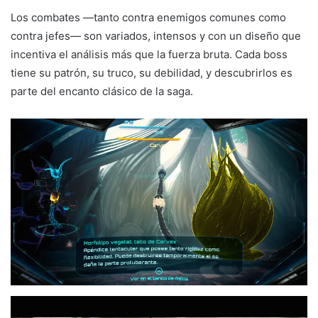
Los combates —tanto contra enemigos comunes como
contra jefes— son variados, intensos y con un diseño que
incentiva el análisis más que la fuerza bruta. Cada boss
tiene su patrón, su truco, su debilidad, y descubrirlos es
parte del encanto clásico de la saga.