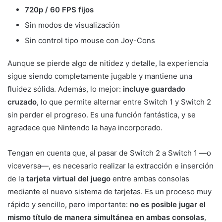
720p / 60 FPS fijos
Sin modos de visualización
Sin control tipo mouse con Joy-Cons
Aunque se pierde algo de nitidez y detalle, la experiencia
sigue siendo completamente jugable y mantiene una
fluidez sólida. Además, lo mejor:
incluye guardado
cruzado
, lo que permite alternar entre Switch 1 y Switch 2
sin perder el progreso. Es una función fantástica, y se
agradece que Nintendo la haya incorporado.
Tengan en cuenta que, al pasar de Switch 2 a Switch 1 —o
viceversa—, es necesario realizar la extracción e inserción
de la
tarjeta virtual del juego
entre ambas consolas
mediante el nuevo sistema de tarjetas. Es un proceso muy
rápido y sencillo, pero importante:
no es posible jugar el
mismo título de manera simultánea en ambas consolas
,