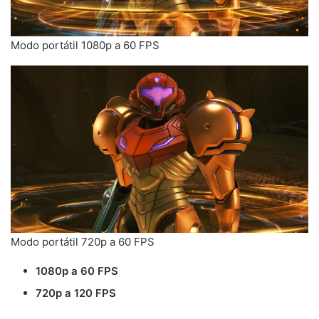
Modo portátil 1080p a 60 FPS
Modo portátil 720p a 60 FPS
1080p a 60 FPS
720p a 120 FPS