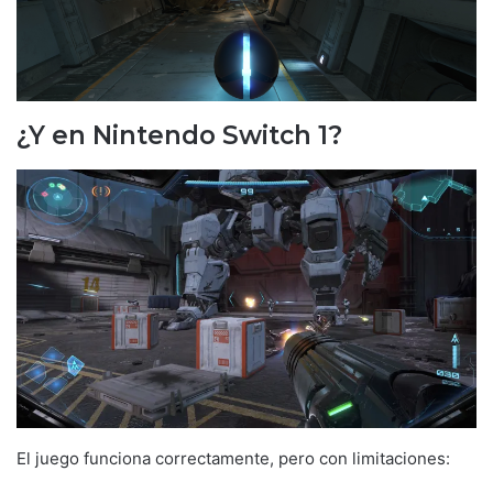
¿Y en Nintendo Switch 1?
El juego funciona correctamente, pero con limitaciones: