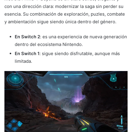
con una dirección clara: modernizar la saga sin perder su
esencia. Su combinación de exploración, puzles, combate
y ambientación sigue siendo única dentro del género.
En Switch 2
: es una experiencia de nueva generación
dentro del ecosistema Nintendo.
En Switch 1
: sigue siendo disfrutable, aunque más
limitada.