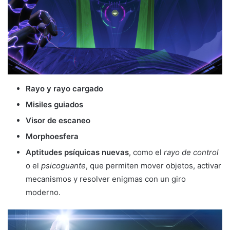
Rayo y rayo cargado
Misiles guiados
Visor de escaneo
Morphoesfera
Aptitudes psíquicas nuevas
, como el
rayo de control
o el
psicoguante
, que permiten mover objetos, activar
mecanismos y resolver enigmas con un giro
moderno.