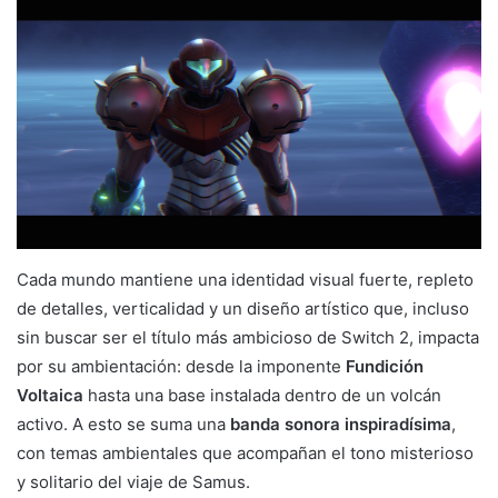
Cada mundo mantiene una identidad visual fuerte, repleto
de detalles, verticalidad y un diseño artístico que, incluso
sin buscar ser el título más ambicioso de Switch 2, impacta
por su ambientación: desde la imponente
Fundición
Voltaica
hasta una base instalada dentro de un volcán
activo. A esto se suma una
banda sonora inspiradísima
,
con temas ambientales que acompañan el tono misterioso
y solitario del viaje de Samus.