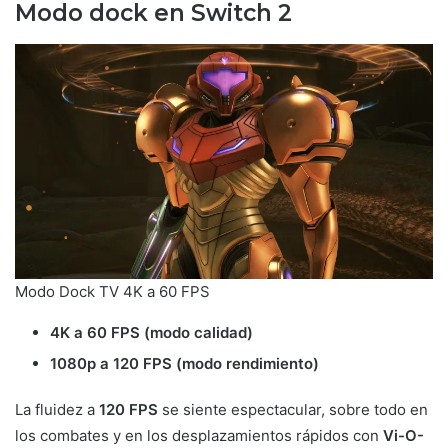
Modo dock en Switch 2
Modo Dock TV 4K a 60 FPS
4K a 60 FPS (modo calidad)
1080p a 120 FPS (modo rendimiento)
La fluidez a
120 FPS
se siente espectacular, sobre todo en
los combates y en los desplazamientos rápidos con
Vi-O-