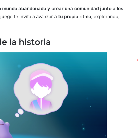
n mundo abandonado y crear una comunidad junto a los
 juego te invita a avanzar
a tu propio ritmo
, explorando,
 la historia