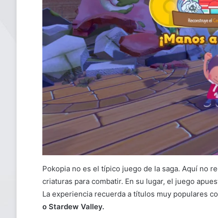
Pokopia no es el típico juego de la saga. Aquí no
criaturas para combatir. En su lugar, el juego apue
La experiencia recuerda a títulos muy populares c
o Stardew Valley.