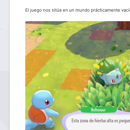
El juego nos sitúa en un mundo prácticamente vac