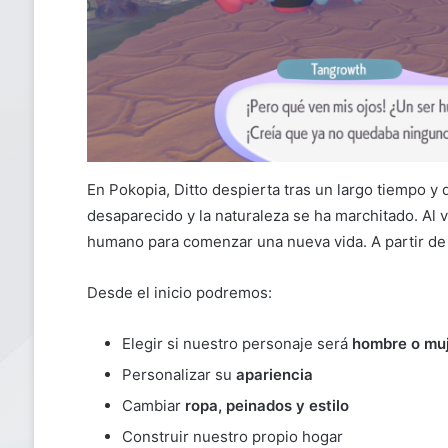
En Pokopia, Ditto despierta tras un largo tiempo 
desaparecido y la naturaleza se ha marchitado. Al
humano para comenzar una nueva vida. A partir de 
Desde el inicio podremos:
Elegir si nuestro personaje será
hombre o mu
Personalizar su
apariencia
Cambiar
ropa, peinados y estilo
Construir nuestro propio hogar