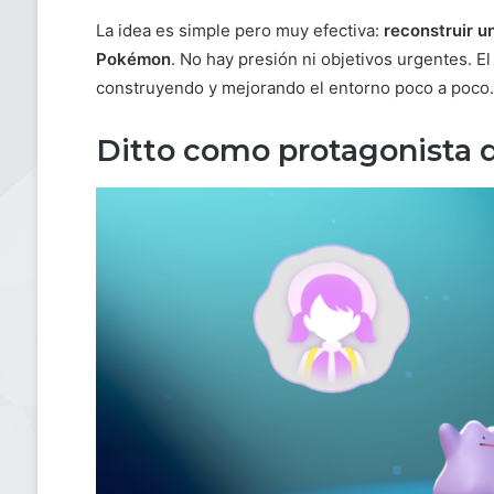
La idea es simple pero muy efectiva:
reconstruir u
Pokémon
. No hay presión ni objetivos urgentes. El
construyendo y mejorando el entorno poco a poco.
Ditto como protagonista de