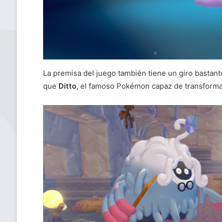
La premisa del juego también tiene un giro bastan
que
Ditto
, el famoso Pokémon capaz de transforma