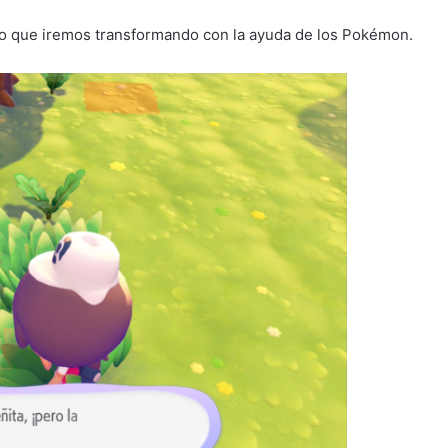
ío que iremos transformando con la ayuda de los Pokémon.