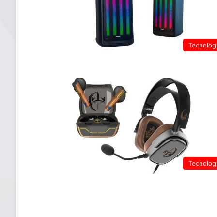
Tecnolog
Tecnolog