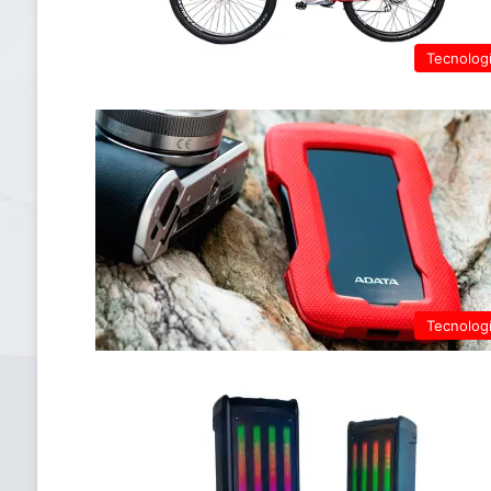
Tecnolog
Tecnolog