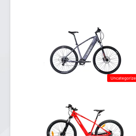
Uncategoriz