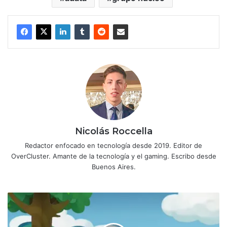
Nicolás Roccella
Redactor enfocado en tecnología desde 2019. Editor de
OverCluster. Amante de la tecnología y el gaming. Escribo desde
Buenos Aires.
Ya
disponible
Paper