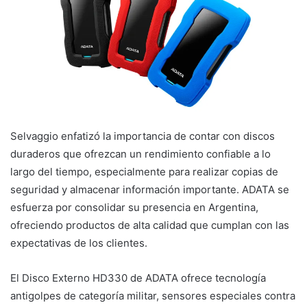
Selvaggio enfatizó la importancia de contar con discos
duraderos que ofrezcan un rendimiento confiable a lo
largo del tiempo, especialmente para realizar copias de
seguridad y almacenar información importante. ADATA se
esfuerza por consolidar su presencia en Argentina,
ofreciendo productos de alta calidad que cumplan con las
expectativas de los clientes.
El Disco Externo HD330 de ADATA ofrece tecnología
antigolpes de categoría militar, sensores especiales contra