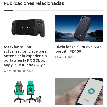
Publicaciones relacionadas
ASUS lanza una
Biwin lanza su nuevo SSD
actualización clave para
portátil PD450
potenciar la experiencia
julio 1, 2025
portátil en la ROG Xbox
Ally y la ROG Xbox Ally X
noviembre 28, 2025