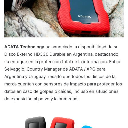
ADATA Technology
ha anunciado la disponibilidad de su
Disco Externo HD330 Durable en Argentina, destacando
su enfoque en la protección total de la información. Fabio
Selvaggio, Country Manager de ADATA / XPG para
Argentina y Uruguay, resaltó que todos los discos de la
marca cuentan con sensores de impacto para proteger los
datos en caso de golpes o caídas, incluso en situaciones
de exposición al polvo y la humedad.