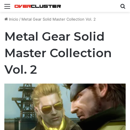
Menú
B
Inicio
/
Metal Gear Solid Master Collection Vol. 2
Metal Gear Solid
Master Collection
Vol. 2