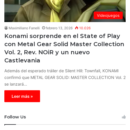
Videojuegos
Maximiliano Fanelli
febrero 13, 2026
10.026
Konami sorprende en el State of Play
con Metal Gear Solid Master Collection
Vol. 2, Rev. NOiR y un nuevo
Castlevania
Además del esperado tráiler de Silent Hill: Townfall, KONAMI
confirmó que METAL GEAR SOLID: MASTER COLLECTION Vol. 2
se lanzará…
Leer más »
Follow Us