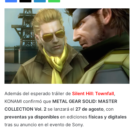
Además del esperado tráiler de
Silent Hill: Townfall
,
KONAMI confirmó que
METAL GEAR SOLID: MASTER
COLLECTION Vol. 2
se lanzará el
27 de agosto
, con
preventas ya disponibles
en ediciones
físicas y digitales
tras su anuncio en el evento de Sony.