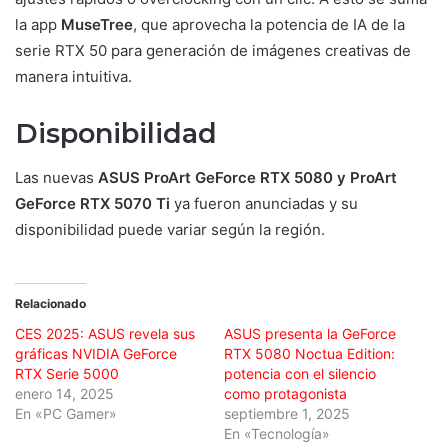
la app
MuseTree
, que aprovecha la potencia de IA de la
serie RTX 50 para generación de imágenes creativas de
manera intuitiva.
Disponibilidad
Las nuevas
ASUS ProArt GeForce RTX 5080 y ProArt
GeForce RTX 5070 Ti
ya fueron anunciadas y su
disponibilidad puede variar según la región.
Relacionado
CES 2025: ASUS revela sus
ASUS presenta la GeForce
gráficas NVIDIA GeForce
RTX 5080 Noctua Edition:
RTX Serie 5000
potencia con el silencio
enero 14, 2025
como protagonista
En «PC Gamer»
septiembre 1, 2025
En «Tecnología»