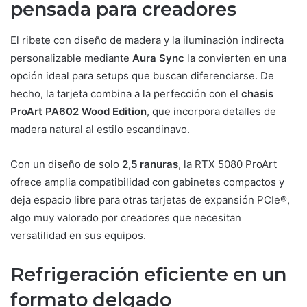
pensada para creadores
El ribete con diseño de madera y la iluminación indirecta
personalizable mediante
Aura Sync
la convierten en una
opción ideal para setups que buscan diferenciarse. De
hecho, la tarjeta combina a la perfección con el
chasis
ProArt PA602 Wood Edition
, que incorpora detalles de
madera natural al estilo escandinavo.
Con un diseño de solo
2,5 ranuras
, la RTX 5080 ProArt
ofrece amplia compatibilidad con gabinetes compactos y
deja espacio libre para otras tarjetas de expansión PCIe®,
algo muy valorado por creadores que necesitan
versatilidad en sus equipos.
Refrigeración eficiente en un
formato delgado