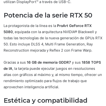
utilizan DisplayPort™ a través de USB-C.
Potencia de la serie RTX 50
La protagonista de la línea es la
ProArt GeForce RTX
5080
, equipada con la arquitectura NVIDIA® Blackwell y
todas las tecnologías de la nueva generación de GPUs RTX
50. Esto incluye DLSS 4, Multi Frame Generation, Ray
Reconstruction mejorada y Reflex 2 con Frame Warp.
Gracias a sus
16 GB de memoria GDDR7
y sus
1858 TOPS
de IA
, la tarjeta puede ejecutar juegos en resoluciones
altas con gráficos al máximo y, al mismo tiempo, ofrecer un
rendimiento optimizado para flujos de trabajo que
aprovechen inteligencia artificial.
Estética y compatibilidad