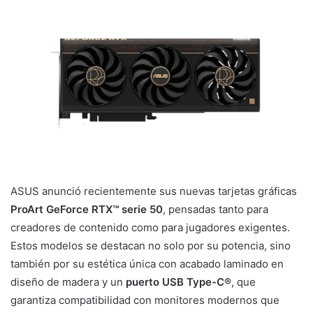
ASUS anunció recientemente sus nuevas tarjetas gráficas
ProArt GeForce RTX™ serie 50
, pensadas tanto para
creadores de contenido como para jugadores exigentes.
Estos modelos se destacan no solo por su potencia, sino
también por su estética única con acabado laminado en
diseño de madera y un
puerto USB Type-C®
, que
garantiza compatibilidad con monitores modernos que