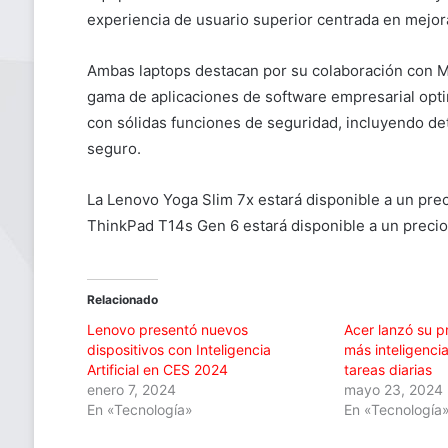
experiencia de usuario superior centrada en mejorar
Ambas laptops destacan por su colaboración con M
gama de aplicaciones de software empresarial op
con sólidas funciones de seguridad, incluyendo d
seguro.
La Lenovo Yoga Slim 7x estará disponible a un prec
ThinkPad T14s Gen 6 estará disponible a un precio 
Relacionado
Lenovo presentó nuevos
Acer lanzó su p
dispositivos con Inteligencia
más inteligencia 
Artificial en CES 2024
tareas diarias
enero 7, 2024
mayo 23, 2024
En «Tecnología»
En «Tecnología