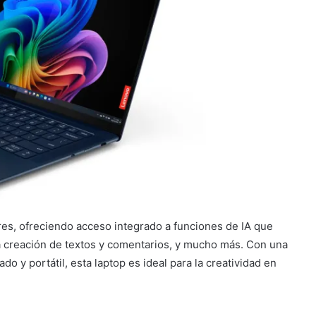
es, ofreciendo acceso integrado a funciones de IA que
 la creación de textos y comentarios, y mucho más. Con una
do y portátil, esta laptop es ideal para la creatividad en