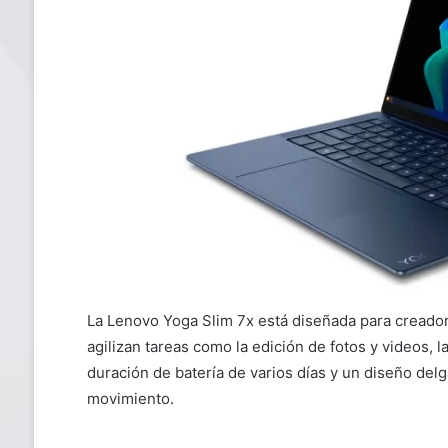
La Lenovo Yoga Slim 7x está diseñada para creador
agilizan tareas como la edición de fotos y videos,
duración de batería de varios días y un diseño delga
movimiento.