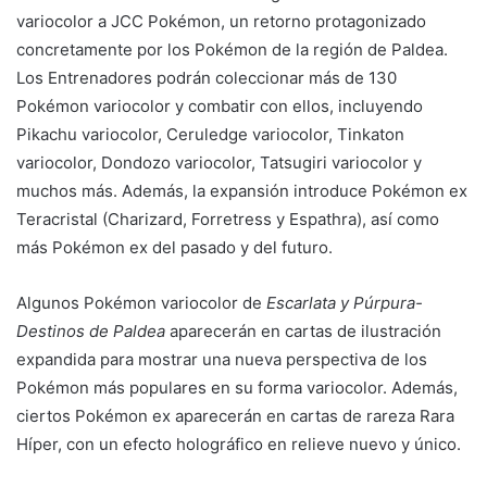
variocolor a JCC Pokémon, un retorno protagonizado
concretamente por los Pokémon de la región de Paldea.
Los Entrenadores podrán coleccionar más de 130
Pokémon variocolor y combatir con ellos, incluyendo
Pikachu variocolor, Ceruledge variocolor, Tinkaton
variocolor, Dondozo variocolor, Tatsugiri variocolor y
muchos más. Además, la expansión introduce Pokémon ex
Teracristal (Charizard, Forretress y Espathra), así como
más Pokémon ex del pasado y del futuro.
Algunos Pokémon variocolor de
Escarlata y Púrpura-
Destinos de Paldea
aparecerán en cartas de ilustración
expandida para mostrar una nueva perspectiva de los
Pokémon más populares en su forma variocolor. Además,
ciertos Pokémon ex aparecerán en cartas de rareza Rara
Híper, con un efecto holográfico en relieve nuevo y único.