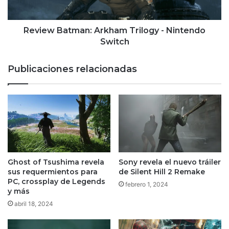
Review Batman: Arkham Trilogy - Nintendo
Switch
Publicaciones relacionadas
Ghost of Tsushima revela
Sony revela el nuevo tráiler
sus requermientos para
de Silent Hill 2 Remake
PC, crossplay de Legends
febrero 1, 2024
y más
abril 18, 2024