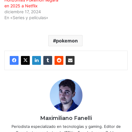
en 2025 a Netflix
diciembre 17, 2024
En «Series y películas»
pokemon
Maximiliano Fanelli
Periodista especializado en tecnologías y gaming. Editor de