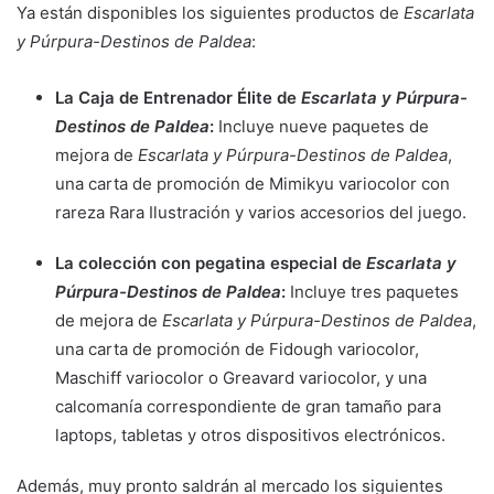
Ya están disponibles los siguientes productos de
Escarlata
y Púrpura-Destinos de Paldea
:
La Caja de Entrenador Élite de
Escarlata y Púrpura-
Destinos de Paldea
:
Incluye nueve paquetes de
mejora de
Escarlata y Púrpura-Destinos de Paldea
,
una carta de promoción de Mimikyu variocolor con
rareza Rara Ilustración y varios accesorios del juego.
La colección con pegatina especial de
Escarlata y
Púrpura-Destinos de Paldea
:
Incluye tres paquetes
de mejora de
Escarlata y Púrpura-Destinos de Paldea
,
una carta de promoción de Fidough variocolor,
Maschiff variocolor o Greavard variocolor, y una
calcomanía correspondiente de gran tamaño para
laptops, tabletas y otros dispositivos electrónicos.
Además, muy pronto saldrán al mercado los siguientes