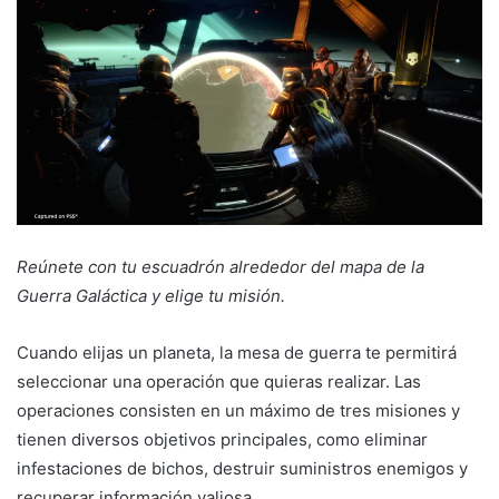
Reúnete con tu escuadrón alrededor del mapa de la
Guerra Galáctica y elige tu misión.
Cuando elijas un planeta, la mesa de guerra te permitirá
seleccionar una operación que quieras realizar. Las
operaciones consisten en un máximo de tres misiones y
tienen diversos objetivos principales, como eliminar
infestaciones de bichos, destruir suministros enemigos y
recuperar información valiosa.