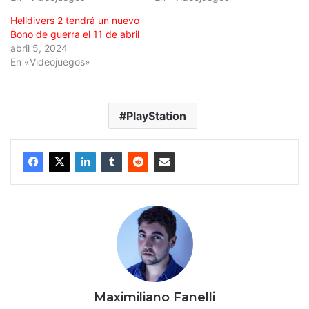
Helldivers 2 tendrá un nuevo
Bono de guerra el 11 de abril
abril 5, 2024
En «Videojuegos»
PlayStation
Maximiliano Fanelli