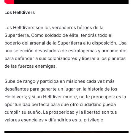
Los Helldivers
Los Helldivers son los verdaderos héroes de la
Supertierra. Como soldado de élite, tendrás todo el
poderío del arsenal de la Supertierra a tu disposición. Usa
una selección devastadora de estratagemas y armamentos
para defender a sus colonizadores y liberar a los planetas
de las fuerzas enemigas.
Sube de rango y participa en misiones cada vez más
desafiantes para ganarte un lugar en la historia de los
Helldivers; y si un Helldiver muere, no te preocupes: es la
oportunidad perfecta para que otro ciudadano pueda
cumplir su sueño. La prosperidad y la libertad son tus
valores esenciales y difundirlos es tu privilegio.