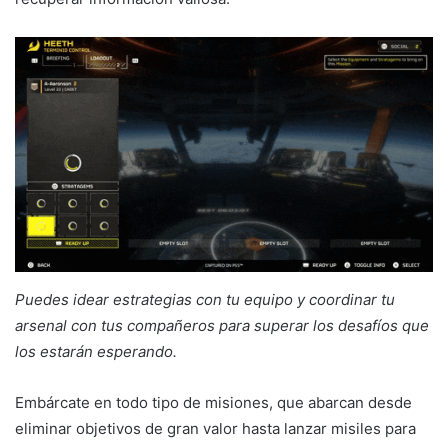
Puedes idear estrategias con tu equipo y coordinar tu
arsenal con tus compañeros para superar los desafíos que
los estarán esperando.
Embárcate en todo tipo de misiones, que abarcan desde
eliminar objetivos de gran valor hasta lanzar misiles para