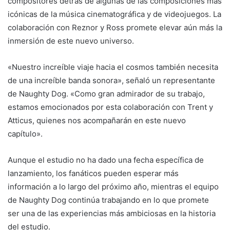
compositores detrás de algunas de las composiciones más
icónicas de la música cinematográfica y de videojuegos. La
colaboración con Reznor y Ross promete elevar aún más la
inmersión de este nuevo universo.
«Nuestro increíble viaje hacia el cosmos también necesita
de una increíble banda sonora», señaló un representante
de Naughty Dog. «Como gran admirador de su trabajo,
estamos emocionados por esta colaboración con Trent y
Atticus, quienes nos acompañarán en este nuevo
capítulo».
Aunque el estudio no ha dado una fecha específica de
lanzamiento, los fanáticos pueden esperar más
información a lo largo del próximo año, mientras el equipo
de Naughty Dog continúa trabajando en lo que promete
ser una de las experiencias más ambiciosas en la historia
del estudio.