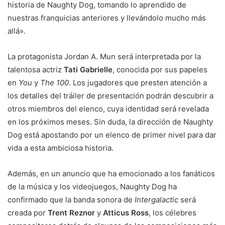
historia de Naughty Dog, tomando lo aprendido de
nuestras franquicias anteriores y llevándolo mucho más
allá».
La protagonista Jordan A. Mun será interpretada por la
talentosa actriz
Tati Gabrielle
, conocida por sus papeles
en
You
y
The 100
. Los jugadores que presten atención a
los detalles del tráiler de presentación podrán descubrir a
otros miembros del elenco, cuya identidad será revelada
en los próximos meses. Sin duda, la dirección de Naughty
Dog está apostando por un elenco de primer nivel para dar
vida a esta ambiciosa historia.
Además, en un anuncio que ha emocionado a los fanáticos
de la música y los videojuegos, Naughty Dog ha
confirmado que la banda sonora de
Intergalactic
será
creada por
Trent Reznor
y
Atticus Ross
, los célebres