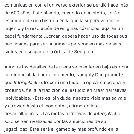
comunicación con el universo exterior se perdió hace más
de 600 años. Este planeta, envuelto en misterio, será el
escenario de una historia en la que la supervivencia, el
ingenio y la resolución de enigmas cósmicos jugarán un
papel fundamental. Jordan deberá hacer uso de todas sus
habilidades para ser la primera persona en más de seis
siglos en escapar de la órbita de Sempiria.
Aunque los detalles de la trama se mantienen bajo estricta
confidencialidad por el momento, Naughty Dog promete
que
Intergalactic
ofrecerá una historia épica, emocional y
profunda, fiel a la tradición del estudio en crear narrativas
inolvidables. «Este es, sin duda, nuestro viaje más salvaje
y atrevido hasta el momento», afirmaron los
desarrolladores. «Las metas narrativas de
Intergalactic
solo se ven rivalizadas por las ambiciones de su
jugabilidad. Este será el gameplay más profundo en la