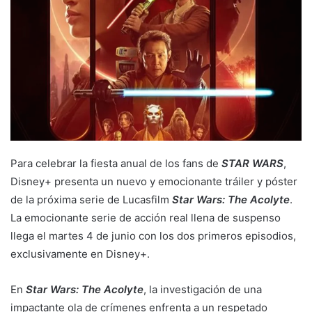
Para celebrar la fiesta anual de los fans de
STAR WARS
,
Disney+ presenta un nuevo y emocionante tráiler y póster
de la próxima serie de Lucasfilm
Star Wars: The Acolyte
.
La emocionante serie de acción real llena de suspenso
llega el martes 4 de junio con los dos primeros episodios,
exclusivamente en Disney+.
En
Star Wars: The Acolyte
, la investigación de una
impactante ola de crímenes enfrenta a un respetado