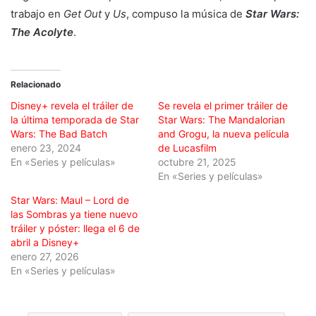
trabajo en
Get Out
y
Us
, compuso la música de
Star Wars:
The Acolyte
.
Relacionado
Disney+ revela el tráiler de
Se revela el primer tráiler de
la última temporada de Star
Star Wars: The Mandalorian
Wars: The Bad Batch
and Grogu, la nueva película
enero 23, 2024
de Lucasfilm
En «Series y películas»
octubre 21, 2025
En «Series y películas»
Star Wars: Maul – Lord de
las Sombras ya tiene nuevo
tráiler y póster: llega el 6 de
abril a Disney+
enero 27, 2026
En «Series y películas»