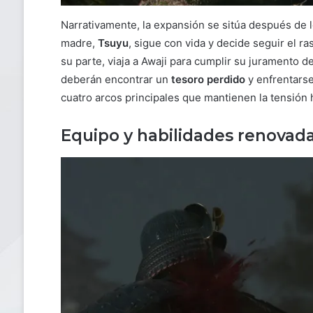
Narrativamente, la expansión se sitúa después de 
madre,
Tsuyu
, sigue con vida y decide seguir el r
su parte, viaja a Awaji para cumplir su juramento 
deberán encontrar un
tesoro perdido
y enfrentarse 
cuatro arcos principales que mantienen la tensión
Equipo y habilidades renovad