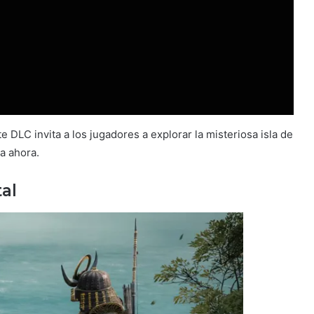
te DLC invita a los jugadores a explorar la misteriosa isla de
a ahora.
al