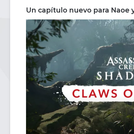
Un capítulo nuevo para Naoe 