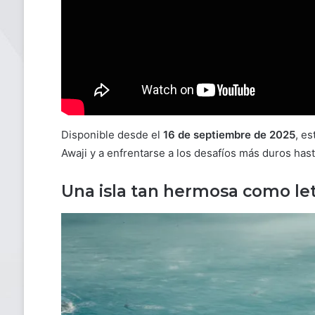
Disponible desde el
16 de septiembre de 2025
, es
Awaji y a enfrentarse a los desafíos más duros hast
Una isla tan hermosa como let