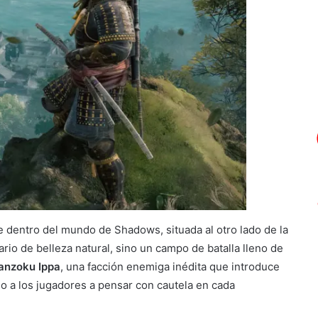
ble dentro del mundo de Shadows, situada al otro lado de la
ario de belleza natural, sino un campo de batalla lleno de
anzoku Ippa
, una facción enemiga inédita que introduce
 a los jugadores a pensar con cautela en cada