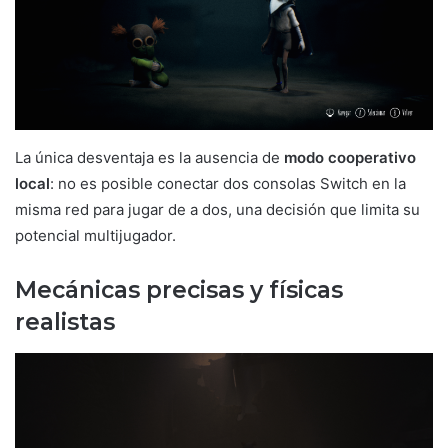
La única desventaja es la ausencia de
modo cooperativo
local
: no es posible conectar dos consolas Switch en la
misma red para jugar de a dos, una decisión que limita su
potencial multijugador.
Mecánicas precisas y físicas
realistas