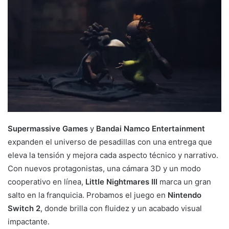
Supermassive Games
y
Bandai Namco Entertainment
expanden el universo de pesadillas con una entrega que
eleva la tensión y mejora cada aspecto técnico y narrativo.
Con nuevos protagonistas, una cámara 3D y un modo
cooperativo en línea,
Little Nightmares III
marca un gran
salto en la franquicia. Probamos el juego en
Nintendo
Switch 2
, donde brilla con fluidez y un acabado visual
impactante.