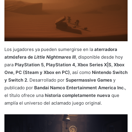
Los jugadores ya pueden sumergirse en la
aterradora
atmósfera de
Little Nightmares III
, disponible desde hoy
para
PlayStation 5, PlayStation 4, Xbox Series X|S, Xbox
One, PC (Steam y Xbox en PC)
, así como
Nintendo Switch
y Switch 2
. Desarrollado por
Supermassive Games
y
publicado por
Bandai Namco Entertainment America Inc.
,
el título ofrece una
historia completamente nueva
que
amplía el universo del aclamado juego original.