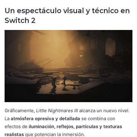
Un espectáculo visual y técnico en
Switch 2
Gráficamente,
Little Nightmares III
alcanza un nuevo nivel.
La
atmósfera opresiva y detallada
se combina con
efectos de
iluminación, reflejos, partículas y texturas
realistas
que potencian la inmersión.