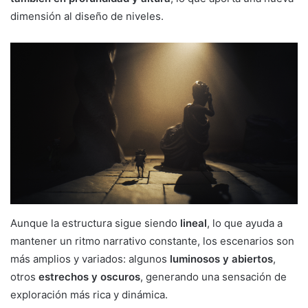
dimensión al diseño de niveles.
Aunque la estructura sigue siendo
lineal
, lo que ayuda a
mantener un ritmo narrativo constante, los escenarios son
más amplios y variados: algunos
luminosos y abiertos
,
otros
estrechos y oscuros
, generando una sensación de
exploración más rica y dinámica.