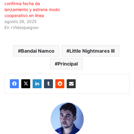
confirma fecha de
lanzamiento y estrena modo
cooperativo en línea
agosto 26, 2025
En «Videojuegos»
Bandai Namco
Little Nightmares III
Principal