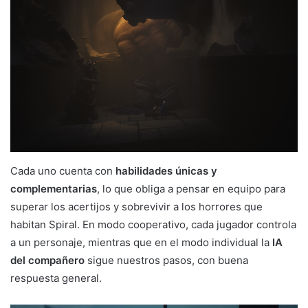
Cada uno cuenta con
habilidades únicas y
complementarias
, lo que obliga a pensar en equipo para
superar los acertijos y sobrevivir a los horrores que
habitan Spiral. En modo cooperativo, cada jugador controla
a un personaje, mientras que en el modo individual la
IA
del compañero
sigue nuestros pasos, con buena
respuesta general.