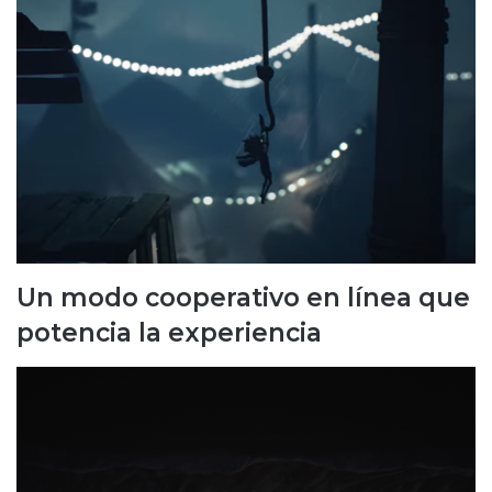
Un modo cooperativo en línea que
potencia la experiencia