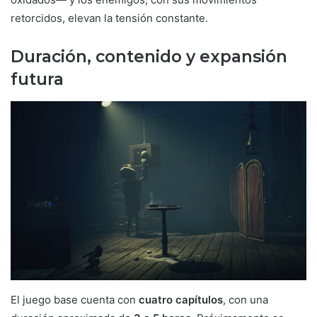
retorcidos, elevan la tensión constante.
Duración, contenido y expansión
futura
El juego base cuenta con
cuatro capítulos
, con una