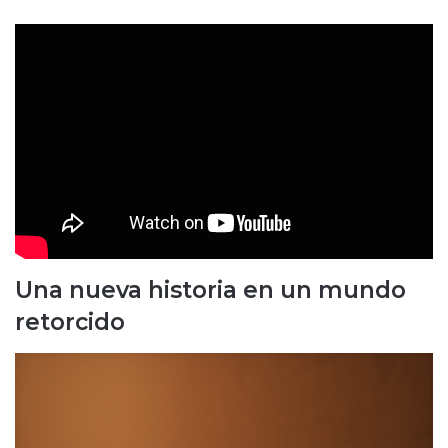
Una nueva historia en un mundo
retorcido