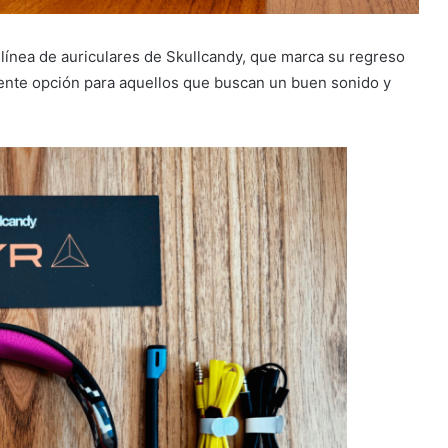
línea de auriculares de Skullcandy, que marca su regreso
ente opción para aquellos que buscan un buen sonido y