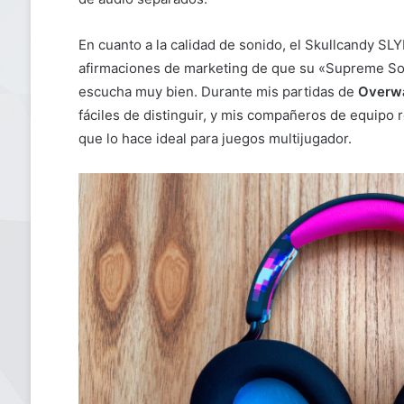
En cuanto a la calidad de sonido, el Skullcandy SLY
afirmaciones de marketing de que su «Supreme Sou
escucha muy bien. Durante mis partidas de
Overw
fáciles de distinguir, y mis compañeros de equipo 
que lo hace ideal para juegos multijugador.