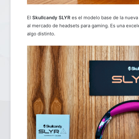
El
Skullcandy SLYR
es el modelo base de la nueva 
al mercado de headsets para gaming. Es una excel
algo distinto.