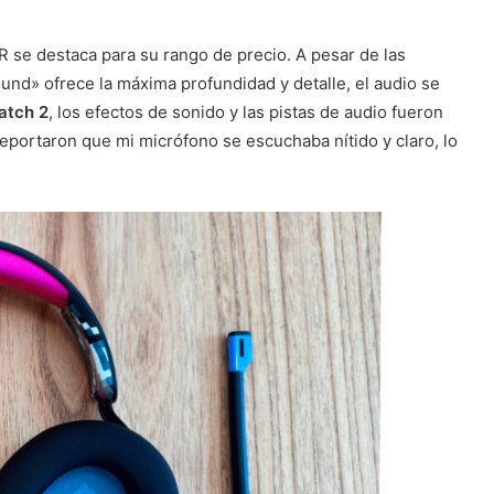
R se destaca para su rango de precio. A pesar de las
nd» ofrece la máxima profundidad y detalle, el audio se
atch 2
, los efectos de sonido y las pistas de audio fueron
reportaron que mi micrófono se escuchaba nítido y claro, lo