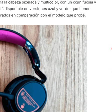
la cabeza pixelada y multicolor, con un cojín fucsia y
stá disponible en versiones azul y verde, que tienen
erados en comparación con el modelo que probé.