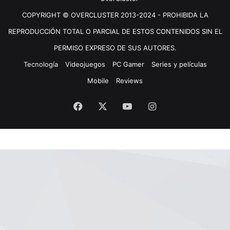
COPYRIGHT © OVERCLUSTER 2013-2024 - PROHIBIDA LA
REPRODUCCIÓN TOTAL O PARCIAL DE ESTOS CONTENIDOS SIN EL
PERMISO EXPRESO DE SUS AUTORES.
Tecnología
Videojuegos
PC Gamer
Series y películas
Mobile
Reviews
Facebook
X
YouTube
Instagram