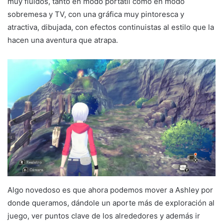
muy fluidos, tanto en modo portátil como en modo
sobremesa y TV, con una gráfica muy pintoresca y
atractiva, dibujada, con efectos continuistas al estilo que la
hacen una aventura que atrapa.
Algo novedoso es que ahora podemos mover a Ashley por
donde queramos, dándole un aporte más de exploración al
juego, ver puntos clave de los alrededores y además ir