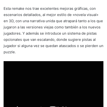
Esta remake nos trae excelentes mejoras gráficas, con
escenarios detallados, al mejor estilo de «novela visual»
en 3D, con una narrativa unida que atrapará tanto a los que
jugaron a las versiones viejas como también a los nuevos
jugadores. Y además se introduce un sistema de pistas
opcionales que van escalando, donde sugiere pistas al
jugador si alguna vez se quedan atascados o se pierden un
puzzle.