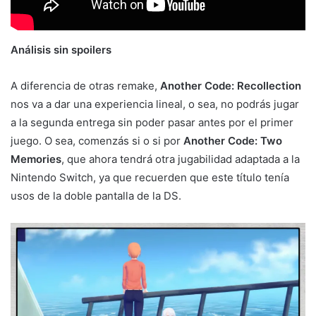
Análisis sin spoilers
A diferencia de otras remake,
Another Code: Recollection
nos va a dar una experiencia lineal, o sea, no podrás jugar
a la segunda entrega sin poder pasar antes por el primer
juego. O sea, comenzás si o si por
Another Code: Two
Memories
, que ahora tendrá otra jugabilidad adaptada a la
Nintendo Switch, ya que recuerden que este título tenía
usos de la doble pantalla de la DS.