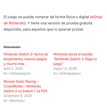
El juego se puede comprar de forma física o digital (
eShop
de Nintendo
). Y tiene una versión de prueba gratuita
disponible, para aquellos que lo quieran probar.
Relacionado
Nintendo Switch 2: fecha de
Nintendo lanza el bundle
lanzamiento, nuevos juegos
“Nintendo Switch 2: Elige tu
y mucho más
juego”
abril 2, 2025
mayo 13, 2026
En «Videojuegos»
En «Videojuegos»
Review Sonic Racing –
CrossWorlds – Nintendo
Switch 2 vs Switch 1 vs PS5
diciembre 9, 2025
En «Reviews»