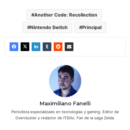
Another Code: Recollection
Nintendo Switch
Principal
Maximiliano Fanelli
Periodista especializado en tecnologías y gaming. Editor de
Overcluster y redactor de ITSitio. Fan de la saga Zelda.