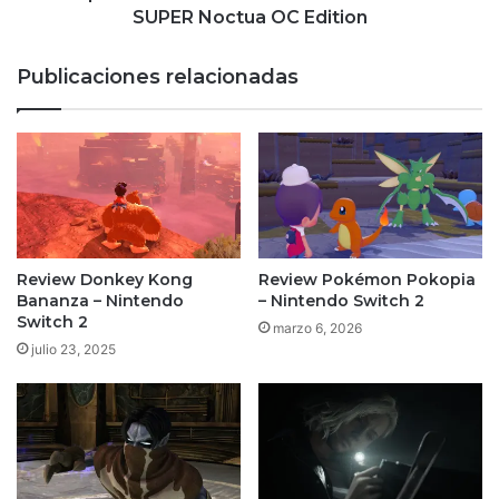
Edition
SUPER Noctua OC Edition
Publicaciones relacionadas
Review Donkey Kong
Review Pokémon Pokopia
Bananza – Nintendo
– Nintendo Switch 2
Switch 2
marzo 6, 2026
julio 23, 2025