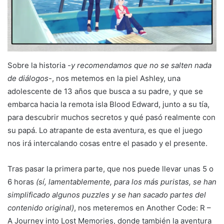
Sobre la historia
-y recomendamos que no se salten nada
de diálogos-
, nos metemos en la piel Ashley, una
adolescente de 13 años que busca a su padre, y que se
embarca hacia la remota isla Blood Edward, junto a su tía,
para descubrir muchos secretos y qué pasó realmente con
su papá. Lo atrapante de esta aventura, es que el juego
nos irá intercalando cosas entre el pasado y el presente.
Tras pasar la primera parte, que nos puede llevar unas 5 o
6 horas
(sí, lamentablemente, para los más puristas, se han
simplificado algunos puzzles y se han sacado partes del
contenido original)
, nos meteremos en Another Code: R –
A Journey into Lost Memories, donde también la aventura