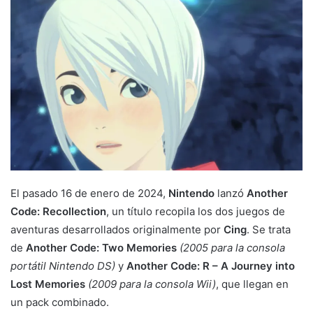
El pasado 16 de enero de 2024,
Nintendo
lanzó
Another
Code: Recollection
, un título recopila los dos juegos de
aventuras desarrollados originalmente por
Cing
. Se trata
de
Another Code: Two Memories
(2005 para la consola
portátil Nintendo DS)
y
Another Code: R – A Journey into
Lost Memories
(2009 para la consola Wii)
, que llegan en
un pack combinado.