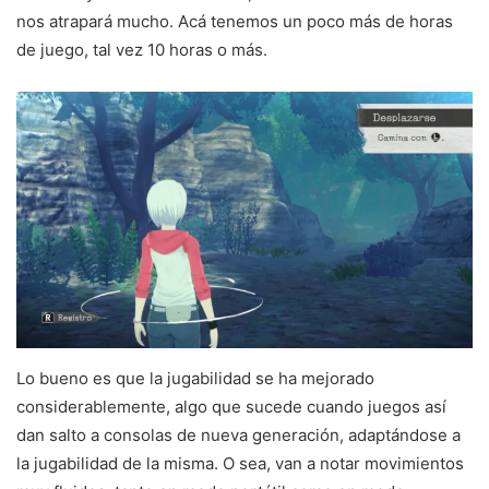
nos atrapará mucho. Acá tenemos un poco más de horas
de juego, tal vez 10 horas o más.
Lo bueno es que la jugabilidad se ha mejorado
considerablemente, algo que sucede cuando juegos así
dan salto a consolas de nueva generación, adaptándose a
la jugabilidad de la misma. O sea, van a notar movimientos