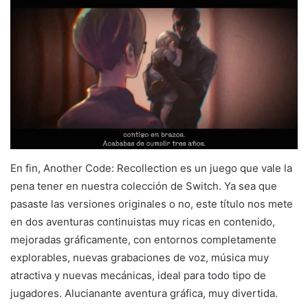
En fin, Another Code: Recollection es un juego que vale la
pena tener en nuestra colección de Switch. Ya sea que
pasaste las versiones originales o no, este título nos mete
en dos aventuras continuistas muy ricas en contenido,
mejoradas gráficamente, con entornos completamente
explorables, nuevas grabaciones de voz, música muy
atractiva y nuevas mecánicas, ideal para todo tipo de
jugadores. Alucianante aventura gráfica, muy divertida.