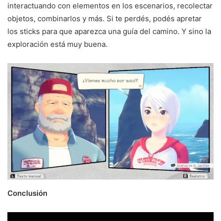
interactuando con elementos en los escenarios, recolectar
objetos, combinarlos y más. Si te perdés, podés apretar
los sticks para que aparezca una guía del camino. Y sino la
exploración está muy buena.
Conclusión