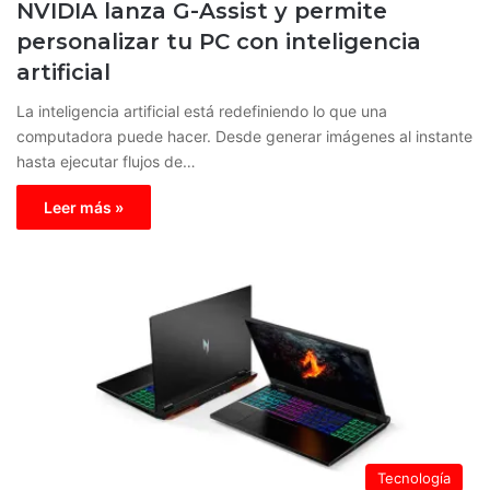
NVIDIA lanza G-Assist y permite
personalizar tu PC con inteligencia
artificial
La inteligencia artificial está redefiniendo lo que una
computadora puede hacer. Desde generar imágenes al instante
hasta ejecutar flujos de…
Leer más »
Tecnología