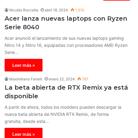
Nicolás Roccella
abril 18, 2024
1.310
Acer lanza nuevas laptops con Ryzen
Serie 8040
Acer anunció el lanzamiento de sus nuevas laptops gaming
Nitro 14 y Nitro 16, equipadas con procesadores AMD Ryzen
Serie…
Leer más »
Maximiliano Fanelli
enero 22, 2024
767
La beta abierta de RTX Remix ya está
disponible
A partir de ahora, todos los modders pueden descargar la
nueva beta abierta de NVIDIA RTX Remix, de forma
gratuita, desde esta…
Leer más »