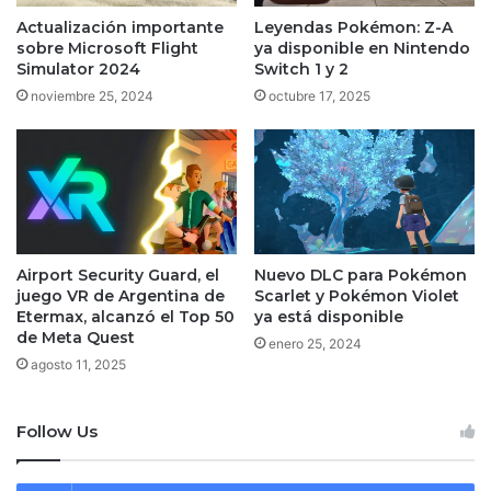
Actualización importante
Leyendas Pokémon: Z-A
sobre Microsoft Flight
ya disponible en Nintendo
Simulator 2024
Switch 1 y 2
noviembre 25, 2024
octubre 17, 2025
Airport Security Guard, el
Nuevo DLC para Pokémon
juego VR de Argentina de
Scarlet y Pokémon Violet
Etermax, alcanzó el Top 50
ya está disponible
de Meta Quest
enero 25, 2024
agosto 11, 2025
Follow Us