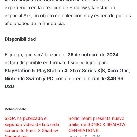
experiencia en la creación de Shadow y la estación
espacial Ark, un objeto de colección muy esperado por los
aficionados de la franquicia.
Disponibilidad
El juego, que será lanzado el
25 de octubre de 2024
,
estará disponible en formato físico y digital para
PlayStation 5, PlayStation 4, Xbox Series X|S, Xbox One,
Nintendo Switch y PC
, con un precio inicial de
$49.99
USD
.
Relacionado
SEGA ha publicado el
Sonic Team presenta nuevo
segundo video de la banda
tráiler de SONIC X SHADOW
sonora de Sonic X Shadow
GENERATIONS
Generations
agosto 21, 2024