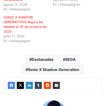
agosto 8, 2024
En «Videojuegos»
En «Videojuegos»
SONIC X SHADOW
GENERATIONS llega a las
tiendas el 25 de octubre de
2024
junio 11, 2024
En «Videojuegos»
Destacadas
SEGA
Sonic X Shadow Generation