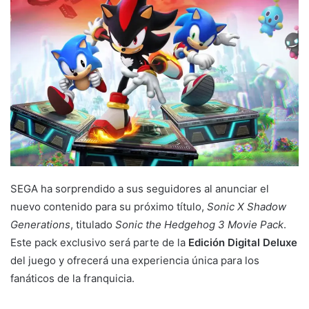
SEGA ha sorprendido a sus seguidores al anunciar el
nuevo contenido para su próximo título,
Sonic X Shadow
Generations
, titulado
Sonic the Hedgehog 3 Movie Pack
.
Este pack exclusivo será parte de la
Edición Digital Deluxe
del juego y ofrecerá una experiencia única para los
fanáticos de la franquicia.