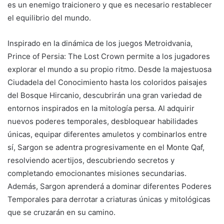
es un enemigo traicionero y que es necesario restablecer
el equilibrio del mundo.
Inspirado en la dinámica de los juegos Metroidvania,
Prince of Persia: The Lost Crown permite a los jugadores
explorar el mundo a su propio ritmo. Desde la majestuosa
Ciudadela del Conocimiento hasta los coloridos paisajes
del Bosque Hircanio, descubrirán una gran variedad de
entornos inspirados en la mitología persa. Al adquirir
nuevos poderes temporales, desbloquear habilidades
únicas, equipar diferentes amuletos y combinarlos entre
sí, Sargon se adentra progresivamente en el Monte Qaf,
resolviendo acertijos, descubriendo secretos y
completando emocionantes misiones secundarias.
Además, Sargon aprenderá a dominar diferentes Poderes
Temporales para derrotar a criaturas únicas y mitológicas
que se cruzarán en su camino.