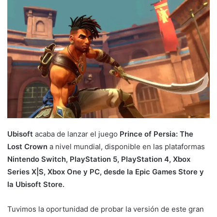
Ubisoft
acaba de lanzar el juego
Prince of Persia: The
Lost Crown
a nivel mundial, disponible en las plataformas
Nintendo Switch, PlayStation 5, PlayStation 4, Xbox
Series X|S, Xbox One y PC, desde la Epic Games Store y
la Ubisoft Store.
Tuvimos la oportunidad de probar la versión de este gran