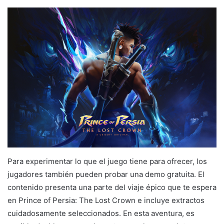
Para experimentar lo que el juego tiene para ofrecer, los
jugadores también pueden probar una demo gratuita. El
contenido presenta una parte del viaje épico que te espera
en Prince of Persia: The Lost Crown e incluye extractos
cuidadosamente seleccionados. En esta aventura, es