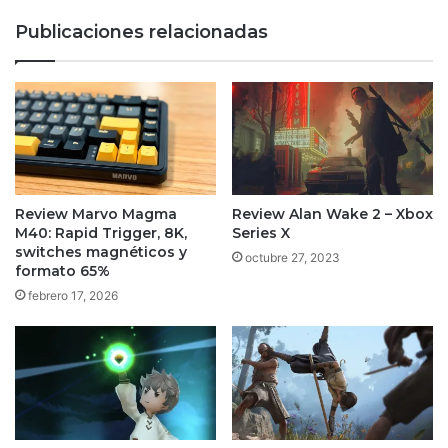
Publicaciones relacionadas
Review Marvo Magma
Review Alan Wake 2 – Xbox
M40: Rapid Trigger, 8K,
Series X
switches magnéticos y
octubre 27, 2023
formato 65%
febrero 17, 2026