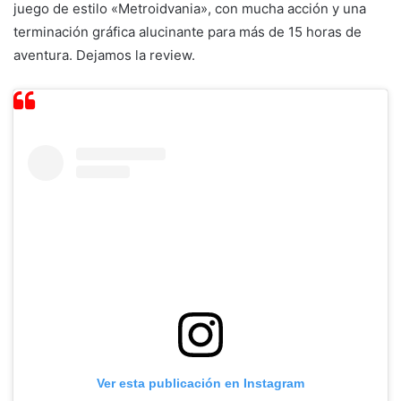
juego de estilo «Metroidvania», con mucha acción y una
terminación gráfica alucinante para más de 15 horas de
aventura. Dejamos la review.
Ver esta publicación en Instagram