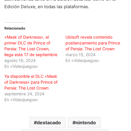
Edición Deluxe, en todas las plataformas.
Relacionado
«Mask of Darkness», el
Ubisoft revela contenido
primer DLC de Prince of
postlanzamiento para Prince
Persia: The Lost Crown,
of Persia: The Lost Crown
llega este 17 de septiembre
marzo 15, 2024
agosto 16, 2024
En «Videojuegos»
En «Videojuegos»
Ya disponible el DLC «Mask
of Darkness» para Prince of
Persia: The Lost Crown
septiembre 24, 2024
En «Videojuegos»
destacado
nintendo