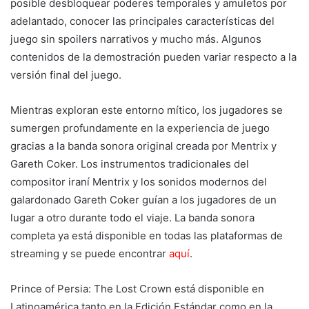
posible desbloquear poderes temporales y amuletos por
adelantado, conocer las principales características del
juego sin spoilers narrativos y mucho más. Algunos
contenidos de la demostración pueden variar respecto a la
versión final del juego.
Mientras exploran este entorno mítico, los jugadores se
sumergen profundamente en la experiencia de juego
gracias a la banda sonora original creada por Mentrix y
Gareth Coker. Los instrumentos tradicionales del
compositor iraní Mentrix y los sonidos modernos del
galardonado Gareth Coker guían a los jugadores de un
lugar a otro durante todo el viaje. La banda sonora
completa ya está disponible en todas las plataformas de
streaming y se puede encontrar
aquí
.
Prince of Persia: The Lost Crown está disponible en
Latinoamérica tanto en la Edición Estándar como en la