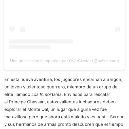
Una publicación compartida por OverCluster (@overcluster)
En esta nueva aventura, los jugadores encarnan a Sargon,
un joven y talentoso guerrero, miembro de un grupo de
élite llamado
Los Inmortales
. Enviados para rescatar
al Príncipe Ghassan, estos valientes luchadores deben
explorar el Monte Qaf, un lugar que alguna vez fue
maravilloso pero que ahora está maldito y es hostil. Sargon
y sus hermanos de armas pronto descubren que el tiempo